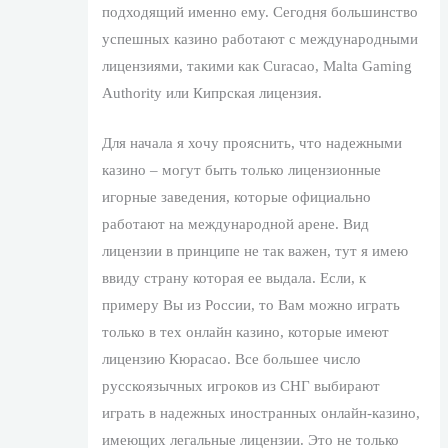
подходящий именно ему. Сегодня большинство
успешных казино работают с международными
лицензиями, такими как Curacao, Malta Gaming
Authority или Кипрская лицензия.
Для начала я хочу прояснить, что надежными
казино – могут быть только лицензионные
игорные заведения, которые официально
работают на международной арене. Вид
лицензии в принципе не так важен, тут я имею
ввиду страну которая ее выдала. Если, к
примеру Вы из России, то Вам можно играть
только в тех онлайн казино, которые имеют
лицензию Кюрасао. Все большее число
русскоязычных игроков из СНГ выбирают
играть в надежных иностранных онлайн-казино,
имеющих легальные лицензии. Это не только