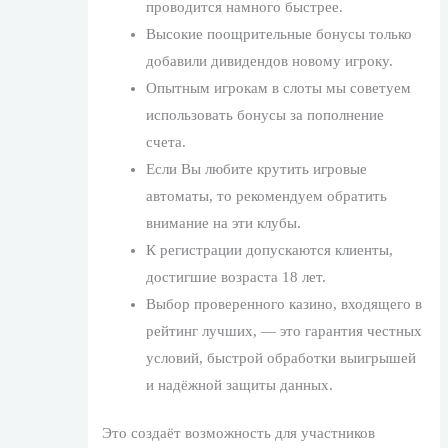
проводится намного быстрее.
Высокие поощрительные бонусы только
добавили дивидендов новому игроку.
Опытным игрокам в слоты мы советуем
использовать бонусы за пополнение
счета.
Если Вы любите крутить игровые
автоматы, то рекомендуем обратить
внимание на эти клубы.
К регистрации допускаются клиенты,
достигшие возраста 18 лет.
Выбор проверенного казино, входящего в
рейтинг лучших, — это гарантия честных
условий, быстрой обработки выигрышей
и надёжной защиты данных.
Это создаёт возможность для участников