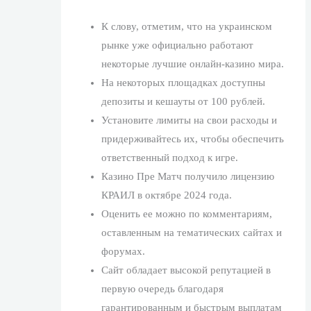
К слову, отметим, что на украинском
рынке уже официально работают
некоторые лучшие онлайн-казино мира.
На некоторых площадках доступны
депозиты и кешауты от 100 рублей.
Установите лимиты на свои расходы и
придерживайтесь их, чтобы обеспечить
ответственный подход к игре.
Казино Пре Матч получило лицензию
КРАИЛ в октябре 2024 года.
Оценить ее можно по комментариям,
оставленным на тематических сайтах и
форумах.
Сайт обладает высокой репутацией в
первую очередь благодаря
гарантированным и быстрым выплатам