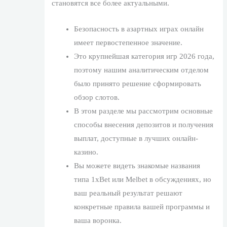
становятся все более актуальными.
Безопасность в азартных играх онлайн
имеет первостепенное значение.
Это крупнейшая категория игр 2026 года,
поэтому нашим аналитическим отделом
было принято решение сформировать
обзор слотов.
В этом разделе мы рассмотрим основные
способы внесения депозитов и получения
выплат, доступные в лучших онлайн-
казино.
Вы можете видеть знакомые названия
типа 1xBet или Melbet в обсуждениях, но
ваш реальный результат решают
конкретные правила вашей программы и
ваша воронка.