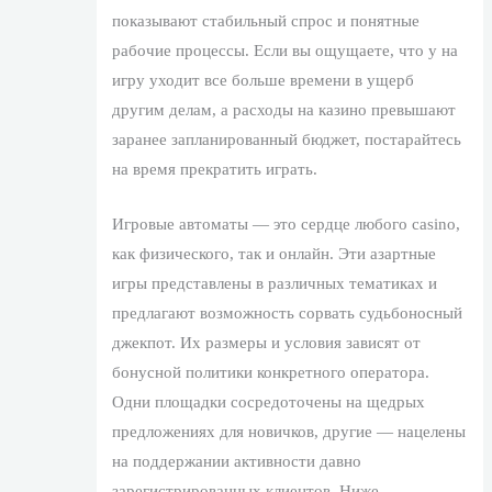
показывают стабильный спрос и понятные
рабочие процессы. Если вы ощущаете, что у на
игру уходит все больше времени в ущерб
другим делам, а расходы на казино превышают
заранее запланированный бюджет, постарайтесь
на время прекратить играть.
Игровые автоматы — это сердце любого casino,
как физического, так и онлайн. Эти азартные
игры представлены в различных тематиках и
предлагают возможность сорвать судьбоносный
джекпот. Их размеры и условия зависят от
бонусной политики конкретного оператора.
Одни площадки сосредоточены на щедрых
предложениях для новичков, другие — нацелены
на поддержании активности давно
зарегистрированных клиентов. Ниже