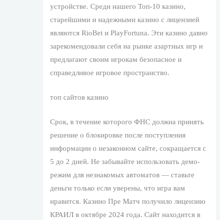
устройстве. Среди нашего Топ-10 казино,
старейшими и надежными казино с лицензией
являются RioBet и PlayFortuna. Эти казино давно
зарекомендовали себя на рынке азартных игр и
предлагают своим игрокам безопасное и
справедливое игровое пространство.
топ сайтов казино
Срок, в течение которого ФНС должна принять
решение о блокировке после поступления
информации о незаконном сайте, сокращается с
5 до 2 дней. Не забывайте использовать демо-
режим для незнакомых автоматов — ставьте
деньги только если уверены, что игра вам
нравится. Казино Пре Матч получило лицензию
КРАИЛ в октябре 2024 года. Сайт находится в