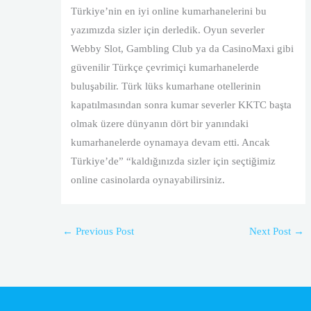
Türkiye’nin en iyi online kumarhanelerini bu
yazımızda sizler için derledik. Oyun severler
Webby Slot, Gambling Club ya da CasinoMaxi gibi
güvenilir Türkçe çevrimiçi kumarhanelerde
buluşabilir. Türk lüks kumarhane otellerinin
kapatılmasından sonra kumar severler KKTC başta
olmak üzere dünyanın dört bir yanındaki
kumarhanelerde oynamaya devam etti. Ancak
Türkiye’de” “kaldığınızda sizler için seçtiğimiz
online casinolarda oynayabilirsiniz.
←
Previous Post
Next Post
→