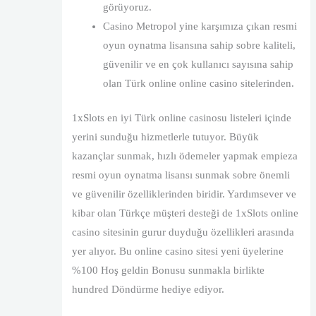
görüyoruz.
Casino Metropol yine karşımıza çıkan resmi
oyun oynatma lisansına sahip sobre kaliteli,
güvenilir ve en çok kullanıcı sayısına sahip
olan Türk online online casino sitelerinden.
1xSlots en iyi Türk online casinosu listeleri içinde
yerini sunduğu hizmetlerle tutuyor. Büyük
kazançlar sunmak, hızlı ödemeler yapmak empieza
resmi oyun oynatma lisansı sunmak sobre önemli
ve güvenilir özelliklerinden biridir. Yardımsever ve
kibar olan Türkçe müşteri desteği de 1xSlots online
casino sitesinin gurur duyduğu özellikleri arasında
yer alıyor. Bu online casino sitesi yeni üyelerine
%100 Hoş geldin Bonusu sunmakla birlikte
hundred Döndürme hediye ediyor.