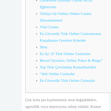
Gametwist Oyunları Casino’da Iyi
Eğlenceler
Türkiye’de Online Online Casino
Düzenlemeleri
Vbet Casino
En Güvenilir Türk Online Casinolarının
Karşılaması Gereken Kriterler
Slots
En Iyi 10 Türk Online Casinoları
Beceri Oyunları, Online Poker & Bingo”
Top Türk Çevrimdışı Kumarhaneleri
“türk Online Casinolar
En Güvenilir Türk Online Casinolar
Çok fazla pra kaybetmeniz mod değişiklikleri,
agresiflik veya depresyona sebep olabilir. Kumar