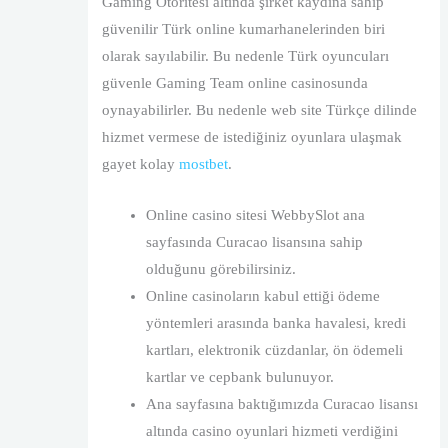
Gaming Otoritesi altında şirket kaydına sahip
güvenilir Türk online kumarhanelerinden biri
olarak sayılabilir. Bu nedenle Türk oyuncuları
güvenle Gaming Team online casinosunda
oynayabilirler. Bu nedenle web site Türkçe dilinde
hizmet vermese de istediğiniz oyunlara ulaşmak
gayet kolay
mostbet
.
Online casino sitesi WebbySlot ana
sayfasında Curacao lisansına sahip
olduğunu görebilirsiniz.
Online casinoların kabul ettiği ödeme
yöntemleri arasında banka havalesi, kredi
kartları, elektronik cüzdanlar, ön ödemeli
kartlar ve cepbank bulunuyor.
Ana sayfasına baktığımızda Curacao lisansı
altında casino oyunlari hizmeti verdiğini