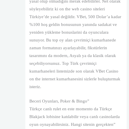
yasal olup olmadığını merak edebilirler. Net olarak
söyleyebiliriz ki on the web casino siteleri
Türkiye’de yasal değildir. VBet, 500 Dolar’a kadar
%100 hoş geldin bonusunun yanında sadakat ve
yeniden yükleme bonuslarini da oyunculara
sunuyor. Bu top oy alan çevrimiçi kumarhanede
zaman formatınızı ayarlayabilir, fikstürlerin
tasarımını da modern, Asyalı ya da klasik olarak
seçebiliyorsunuz. Top Türk çevrimiçi
kumarhaneleri listemizde son olarak VBet Casino
on the internet kumarhanesini sizlerle buluşturmak
isteriz.
Beceri Oyunları, Poker & Bingo”
Türkçe canlı rulet en este momento da Türkçe
Blakjack lobisine katılabilir veya canlı casinolarda
oyun oynayabilirsiniz. Hangi sitenin gerçekten”