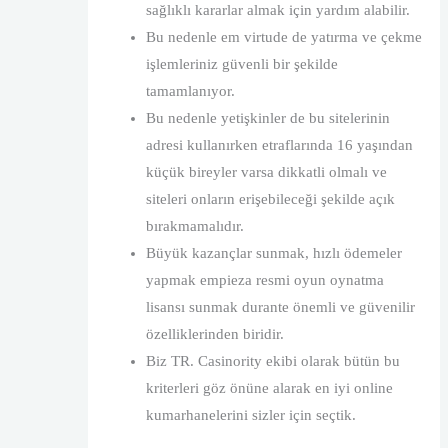
sağlıklı kararlar almak için yardım alabilir.
Bu nedenle em virtude de yatırma ve çekme
işlemleriniz güvenli bir şekilde
tamamlanıyor.
Bu nedenle yetişkinler de bu sitelerinin
adresi kullanırken etraflarında 16 yaşından
küçük bireyler varsa dikkatli olmalı ve
siteleri onların erişebileceği şekilde açık
bırakmamalıdır.
Büyük kazançlar sunmak, hızlı ödemeler
yapmak empieza resmi oyun oynatma
lisansı sunmak durante önemli ve güvenilir
özelliklerinden biridir.
Biz TR. Casinority ekibi olarak bütün bu
kriterleri göz önüne alarak en iyi online
kumarhanelerini sizler için seçtik.