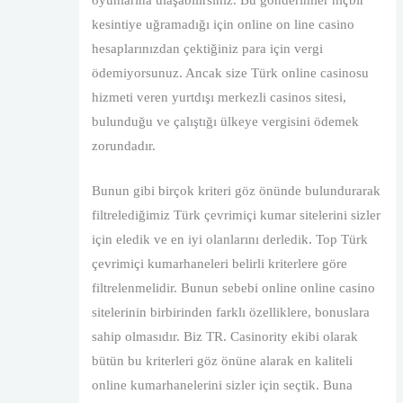
kesintiye uğramadığı için online on line casino
hesaplarınızdan çektiğiniz para için vergi
ödemiyorsunuz. Ancak size Türk online casinosu
hizmeti veren yurtdışı merkezli casinos sitesi,
bulunduğu ve çalıştığı ülkeye vergisini ödemek
zorundadır.
Bunun gibi birçok kriteri göz önünde bulundurarak
filtrelediğimiz Türk çevrimiçi kumar sitelerini sizler
için eledik ve en iyi olanlarını derledik. Top Türk
çevrimiçi kumarhaneleri belirli kriterlere göre
filtrelenmelidir. Bunun sebebi online online casino
sitelerinin birbirinden farklı özelliklere, bonuslara
sahip olmasıdır. Biz TR. Casinority ekibi olarak
bütün bu kriterleri göz önüne alarak en kaliteli
online kumarhanelerini sizler için seçtik. Buna