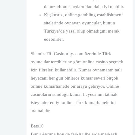
depozit/bonus açılarından daha iyi olabilir.
Kuşkusuz, online gambling establishment
sitelerinde oynayan oyuncular, bunun
Türkiye’de yasal olup olmadığını merak
edebilirler.
Sitemiz TR. Casinority. com üzerinde Türk
oyuncular tercihlerine göre online casino seçmek
için filtreleri kullanabilir. Kumar oynamanın tatlı
heyecanı her gün binlerce kumar severi birçok
online kumarhanede bir araya getiriyor. Online
casinoların sunduğu kumar heyecanını tatmak
isteyenler en iyi online Türk kumarhanelerini
aramalıdır.
Bets10
Bunu Avrupa hoy da farklı ülkelerde merkezli