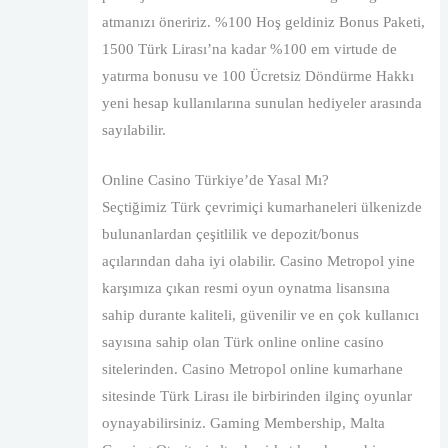
atmanızı öneririz. %100 Hoş geldiniz Bonus Paketi,
1500 Türk Lirası’na kadar %100 em virtude de
yatırma bonusu ve 100 Ücretsiz Döndürme Hakkı
yeni hesap kullanılarına sunulan hediyeler arasında
sayılabilir.
Online Casino Türkiye’de Yasal Mı?
Seçtiğimiz Türk çevrimiçi kumarhaneleri ülkenizde
bulunanlardan çeşitlilik ve depozit/bonus
açılarından daha iyi olabilir. Casino Metropol yine
karşımıza çıkan resmi oyun oynatma lisansına
sahip durante kaliteli, güvenilir ve en çok kullanıcı
sayısına sahip olan Türk online online casino
sitelerinden. Casino Metropol online kumarhane
sitesinde Türk Lirası ile birbirinden ilginç oyunlar
oynayabilirsiniz. Gaming Membership, Malta