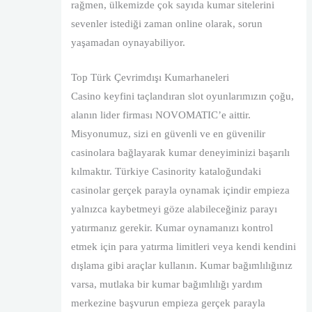
rağmen, ülkemizde çok sayıda kumar sitelerini
sevenler istediği zaman online olarak, sorun
yaşamadan oynayabiliyor.
Top Türk Çevrimdışı Kumarhaneleri
Casino keyfini taçlandıran slot oyunlarımızın çoğu,
alanın lider firması NOVOMATIC’e aittir.
Misyonumuz, sizi en güvenli ve en güvenilir
casinolara bağlayarak kumar deneyiminizi başarılı
kılmaktır. Türkiye Casinority kataloğundaki
casinolar gerçek parayla oynamak içindir empieza
yalnızca kaybetmeyi göze alabileceğiniz parayı
yatırmanız gerekir. Kumar oynamanızı kontrol
etmek için para yatırma limitleri veya kendi kendini
dışlama gibi araçlar kullanın. Kumar bağımlılığınız
varsa, mutlaka bir kumar bağımlılığı yardım
merkezine başvurun empieza gerçek parayla