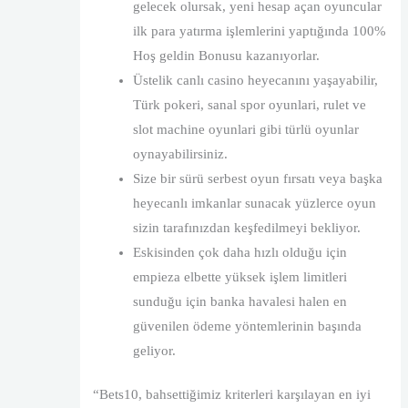
gelecek olursak, yeni hesap açan oyuncular
ilk para yatırma işlemlerini yaptığında 100%
Hoş geldin Bonusu kazanıyorlar.
Üstelik canlı casino heyecanını yaşayabilir,
Türk pokeri, sanal spor oyunlari, rulet ve
slot machine oyunlari gibi türlü oyunlar
oynayabilirsiniz.
Size bir sürü serbest oyun fırsatı veya başka
heyecanlı imkanlar sunacak yüzlerce oyun
sizin tarafınızdan keşfedilmeyi bekliyor.
Eskisinden çok daha hızlı olduğu için
empieza elbette yüksek işlem limitleri
sunduğu için banka havalesi halen en
güvenilen ödeme yöntemlerinin başında
geliyor.
“Bets10, bahsettiğimiz kriterleri karşılayan en iyi