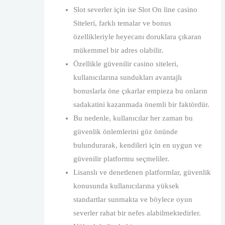
Slot severler için ise Slot On line casino
Siteleri, farklı temalar ve bonus
özellikleriyle heyecanı doruklara çıkaran
mükemmel bir adres olabilir.
Özellikle güvenilir casino siteleri,
kullanıcılarına sundukları avantajlı
bonuslarla öne çıkarlar empieza bu onların
sadakatini kazanmada önemli bir faktördür.
Bu nedenle, kullanıcılar her zaman bu
güvenlik önlemlerini göz önünde
bulundurarak, kendileri için en uygun ve
güvenilir platformu seçmeliler.
Lisanslı ve denetlenen platformlar, güvenlik
konusunda kullanıcılarına yüksek
standartlar sunmakta ve böylece oyun
severler rahat bir nefes alabilmektedirler.