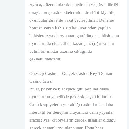
Ayrıca, düzenli olarak denetlenen ve güvenilirliği
onaylanmış casino sitelerinin adresi Türkiye‘de,
oyuncular güvenle vakit geçirebilirler. Deneme
bonusu veren bahis siteleri üzerinden yapılan
bahislerde ya da oynanan gambling establishment
oyunlarında elde edilen kazançlar, çoğu zaman
belirli bir miktar üzerine çıktığında
çekilebilmektedir.
Onestep Casino – Gerçek Casino Keyfi Sunan
Casino Sitesi
Rulet, poker ve blackjack gibi popüler masa
oyunlarının genellikle pek çok çeşidi bulunur.
Canlı krupiyelerin yer aldığı casinolar ise daha
interaktif bir deneyim arayanlara canlı yayınlar
aracılığıyla, krupiyelerin gerçek insanlar olduğu
gerçek zamanlı oyunlar sunar. Hatta bazı