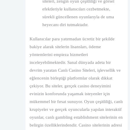
siteleri, zengin oyun çeşitliliği ve görsel
efektleriyle kullanıcıları cezbetmekte,
sürekli güncellenen oyunlarıyla de uma
heyecanı diri tutmaktadır.
Kullanıcılar para yatırmadan ücretiz bir şekilde
bakiye alarak sitelerin lisansları, ödeme
yöntemlerini empieza hizmetleri
inceleyebilmektedir. Sanal dünyada adeta bir
devrim yaratan Canlı Casino Siteleri, işlevsellik ve
eğlencenin birleştiği platformlar olarak dikkat
çekiyor. Bu siteler, gerçek casino deneyimini
evinizin konforunda yaşamak isteyenler için
mükemmel bir fırsat sunuyor. Oyun çeşitliliği, canlı
krupiyeler ve gerçek oyuncularla yapılan interaktif
oyunlar, canlı gambling establishment sitelerinin en
belirgin özelliklerindendir. Casino sitelerinin adresi