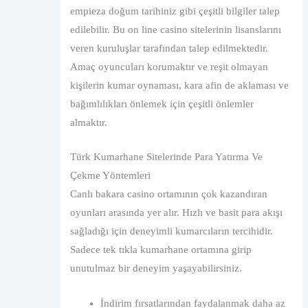
empieza doğum tarihiniz gibi çeşitli bilgiler talep
edilebilir. Bu on line casino sitelerinin lisanslarını
veren kuruluşlar tarafından talep edilmektedir.
Amaç oyuncuları korumaktır ve reşit olmayan
kişilerin kumar oynaması, kara afin de aklaması ve
bağımlılıkları önlemek için çeşitli önlemler
almaktır.
Türk Kumarhane Sitelerinde Para Yatırma Ve
Çekme Yöntemleri
Canlı bakara casino ortamının çok kazandıran
oyunları arasında yer alır. Hızlı ve basit para akışı
sağladığı için deneyimli kumarcıların tercihidir.
Sadece tek tıkla kumarhane ortamına girip
unutulmaz bir deneyim yaşayabilirsiniz.
İndirim fırsatlarından faydalanmak daha az