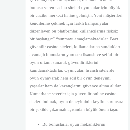
bonusu veren casino siteleri oyuncular için büyük
bir cazibe merkezi haline gelmiştir. Yeni müşterileri
kendilerine çekmek için farklı kampanyalar
düzenleyen bu platformlar, kullanıcılarına risksiz
bir başlangıç” “sunmayı amaçlamaktadırlar. Bazı
güvenilir casino siteleri, kullanıcılarına sundukları
avantajlı bonusların yanı sıra lisanslı ve şeffaf bir
oyun ortamı sunarak güvenilirliklerini
kanıtlamaktadırlar. Oyuncular, lisanslı sitelerde
oyun oynayarak hem adil bir oyun deneyimi
yaşarlar hem de kazançlarını güvence altına alırlar.
Kumarhane severler için güvenilir online casino
siteleri bulmak, oyun deneyiminin keyfini sorunsuz
bir şekilde çıkarmak açısından büyük önem taşır.
Bu bonuslarla, oyun mekaniklerini