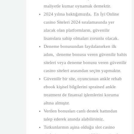
maliyetle kumar oynamak demektir.
2024 yılına baktığımızda, En İyi Online
casino Siteleri 2024 sıralamasında yer
alacak olan platformların, güvenilir
lisanslara sahip olmaları zorunlu olacak.
Deneme bonusundan faydalanırken ilk
adım, deneme bonusu veren güvenilir bahis
siteleri veya deneme bonusu veren güvenilir
casino siteleri arasından seçim yapmaktır.
Güvenilir bir site, oyuncunun ankle rehab
ebook kişisel bilgilerini sprained ankle
treatment de finansal işlemlerini koruma
altına almıştır.
Verilen bonusları canlı destek hattından
talep ederek anında alabilirsiniz.
Tutkunlarının aşina olduğu slot casino