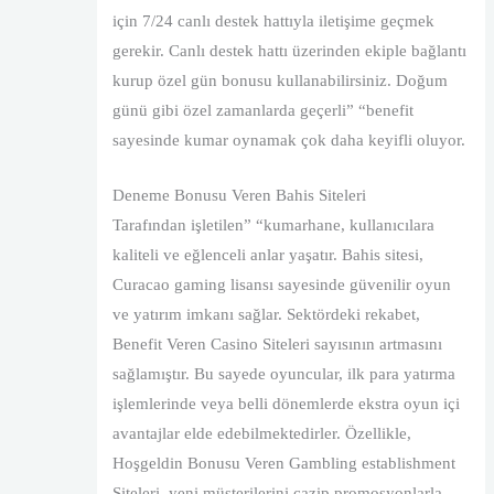
için 7/24 canlı destek hattıyla iletişime geçmek
gerekir. Canlı destek hattı üzerinden ekiple bağlantı
kurup özel gün bonusu kullanabilirsiniz. Doğum
günü gibi özel zamanlarda geçerli” “benefit
sayesinde kumar oynamak çok daha keyifli oluyor.
Deneme Bonusu Veren Bahis Siteleri
Tarafından işletilen” “kumarhane, kullanıcılara
kaliteli ve eğlenceli anlar yaşatır. Bahis sitesi,
Curacao gaming lisansı sayesinde güvenilir oyun
ve yatırım imkanı sağlar. Sektördeki rekabet,
Benefit Veren Casino Siteleri sayısının artmasını
sağlamıştır. Bu sayede oyuncular, ilk para yatırma
işlemlerinde veya belli dönemlerde ekstra oyun içi
avantajlar elde edebilmektedirler. Özellikle,
Hoşgeldin Bonusu Veren Gambling establishment
Siteleri, yeni müşterilerini cazip promosyonlarla