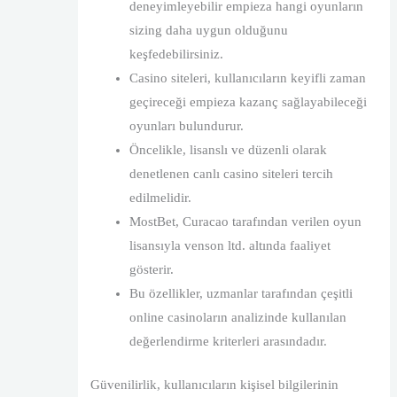
deneyimleyebilir empieza hangi oyunların
sizing daha uygun olduğunu
keşfedebilirsiniz.
Casino siteleri, kullanıcıların keyifli zaman
geçireceği empieza kazanç sağlayabileceği
oyunları bulundurur.
Öncelikle, lisanslı ve düzenli olarak
denetlenen canlı casino siteleri tercih
edilmelidir.
MostBet, Curacao tarafından verilen oyun
lisansıyla venson ltd. altında faaliyet
gösterir.
Bu özellikler, uzmanlar tarafından çeşitli
online casinoların analizinde kullanılan
değerlendirme kriterleri arasındadır.
Güvenilirlik, kullanıcıların kişisel bilgilerinin