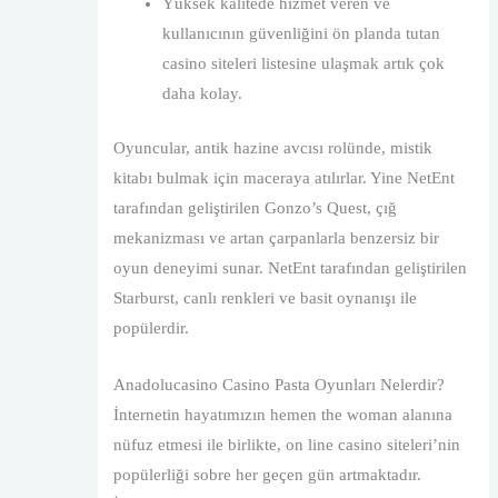
Yüksek kalitede hizmet veren ve
kullanıcının güvenliğini ön planda tutan
casino siteleri listesine ulaşmak artık çok
daha kolay.
Oyuncular, antik hazine avcısı rolünde, mistik
kitabı bulmak için maceraya atılırlar. Yine NetEnt
tarafından geliştirilen Gonzo’s Quest, çığ
mekanizması ve artan çarpanlarla benzersiz bir
oyun deneyimi sunar. NetEnt tarafından geliştirilen
Starburst, canlı renkleri ve basit oynanışı ile
popülerdir.
Anadolucasino Casino Pasta Oyunları Nelerdir?
İnternetin hayatımızın hemen the woman alanına
nüfuz etmesi ile birlikte, on line casino siteleri’nin
popülerliği sobre her geçen gün artmaktadır.