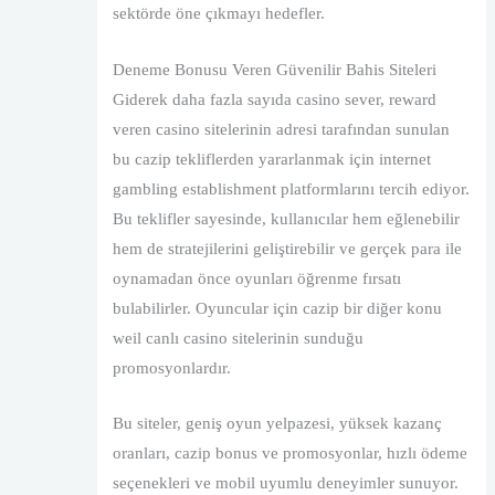
sektörde öne çıkmayı hedefler.
Deneme Bonusu Veren Güvenilir Bahis Siteleri
Giderek daha fazla sayıda casino sever, reward
veren casino sitelerinin adresi tarafından sunulan
bu cazip tekliflerden yararlanmak için internet
gambling establishment platformlarını tercih ediyor.
Bu teklifler sayesinde, kullanıcılar hem eğlenebilir
hem de stratejilerini geliştirebilir ve gerçek para ile
oynamadan önce oyunları öğrenme fırsatı
bulabilirler. Oyuncular için cazip bir diğer konu
weil canlı casino sitelerinin sunduğu
promosyonlardır.
Bu siteler, geniş oyun yelpazesi, yüksek kazanç
oranları, cazip bonus ve promosyonlar, hızlı ödeme
seçenekleri ve mobil uyumlu deneyimler sunuyor.