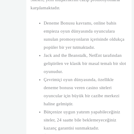
karşılamaktadır.
Deneme Bonusu kavramı, online bahis
empieza oyun dünyasında oyunculara
sunulan promosyonların içerisinde oldukça
popüler bir yer tutmaktadır.
Jack and the Beanstalk, NetEnt tarafından
geliştirilen ve klasik bir masal temalı bir slot
oyunudur.
Çevrimiçi oyun dünyasında, özellikle
deneme bonusu veren casino siteleri
oyuncular için büyük bir cazibe merkezi
haline gelmiştir.
Bütçenize uygun yatırım yapabileceğiniz
siteler, 24 saatte bile beklemeyeceğiniz
kazanç garantisi sunmaktadır.