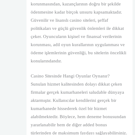
korunmasından, kazançlarının doğru bir şekilde
ödenmesine kadar birçok unsuru kapsamaktadır.
Güvenilir ve lisanslı casino siteleri, şeffaf
politikaları ve güçlü güvenlik önlemleri ile dikkat
çeker. Oyuncuların kişisel ve finansal verilerinin
korunması, adil oyun kurallarının uygulanması ve
ödeme işlemlerinin güvenliği, bu sitelerin öncelikli
konularındandır.
Casino Sitesinde Hangi Oyunlar Oynanır?
Sunulan hizmet kalitesinden dolayı dikkat çeken
firmalar gerçek kumarhaneleri saludable dünyaya
aktarmıştır. Kullanıcılar kendilerini gerçek bir
kumarhanede hissederek özel bir hizmet
alabilmektedir. Böylece, hem deneme bonusundan
yararlanabilir hem de diğer added bonus
türlerinden de maksimum faydayı sağlayabilirsiniz.