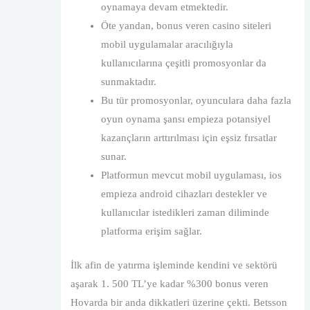
oynamaya devam etmektedir.
Öte yandan, bonus veren casino siteleri
mobil uygulamalar aracılığıyla
kullanıcılarına çeşitli promosyonlar da
sunmaktadır.
Bu tür promosyonlar, oyunculara daha fazla
oyun oynama şansı empieza potansiyel
kazançların arttırılması için eşsiz fırsatlar
sunar.
Platformun mevcut mobil uygulaması, ios
empieza android cihazları destekler ve
kullanıcılar istedikleri zaman diliminde
platforma erişim sağlar.
İlk afin de yatırma işleminde kendini ve sektörü
aşarak 1. 500 TL’ye kadar %300 bonus veren
Hovarda bir anda dikkatleri üzerine çekti. Betsson