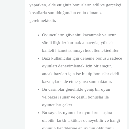
yaparken, elde ettiğiniz bonusların adil ve gerçekçi
koşullarla sunulduğundan emin olmanız
gerekmektedir.
Oyuncuların güvenini kazanmak ve uzun
süreli ilişkiler kurmak amacıyla, yüksek
kaliteli hizmet sunmayı hedeflemektedirler.
Bazı kullanıcılar için deneme bonusu sadece
oyunları deneyimlemek için bir araçtır,
ancak bazıları için ise bu tip bonuslar ciddi
kazançlar elde etme şansı sunmaktadır.
Bu casinolar genellikle geniş bir oyun
yelpazesi sunar ve çeşitli bonuslar ile
oyuncuları çeker.
Bu sayede, oyuncular oyunlarına aşina
olabilir, farklı taktikler deneyebilir ve hangi
oyunun kendilerine en uygun olduğunu