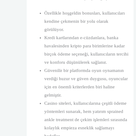
Özellikle hoşgeldin bonusları, kullanıcıları
kendine çekmenin bir yolu olarak
görülüyor.
Kredi kartlarından e-cüzdanlara, banka
havalesinden kripto para birimlerine kadar
birçok ödeme seçeneği, kullanıcıların tercihi
ve konforu düşünülerek sağlanır.
Güvenilir bir platformda oyun oynamanın
verdiği huzur ve güven duygusu, oyuncular
için en önemli kriterlerden biri haline
gelmiştir.
Casino siteleri, kullanıcılarına çeşitli ödeme
yöntemleri sunarak, hem yatırım sprained
ankle treatment de çekim işlemleri sırasında
kolaylık empieza esneklik sağlamayı