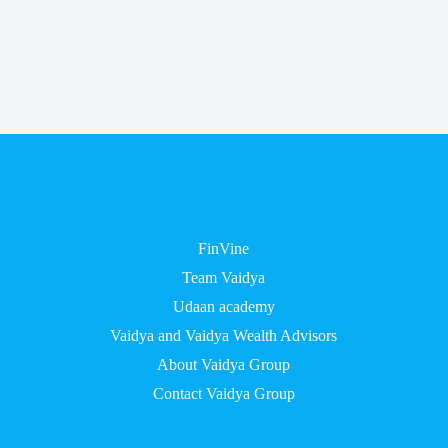
FinVine
Team Vaidya
Udaan academy
Vaidya and Vaidya Wealth Advisors
About Vaidya Group
Contact Vaidya Group