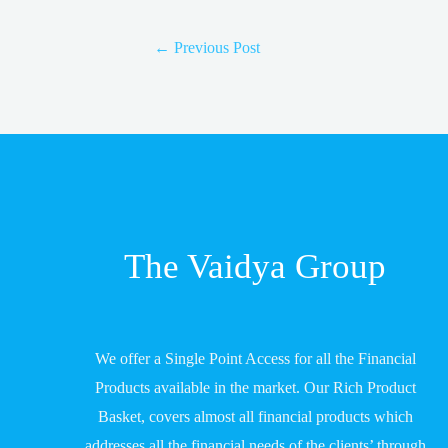
←
Previous Post
The Vaidya Group
We offer a Single Point Access for all the Financial
Products available in the market. Our Rich Product
Basket, covers almost all financial products which
addresses all the financial needs of the clients’ through