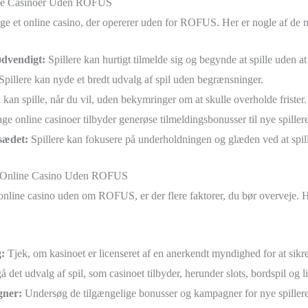
line Casinoer Uden ROFUS
ælge et online casino, der opererer uden for ROFUS. Her er nogle af de
ødvendigt:
Spillere kan hurtigt tilmelde sig og begynde at spille uden
Spillere kan nyde et bredt udvalg af spil uden begrænsninger.
kan spille, når du vil, uden bekymringer om at skulle overholde frister.
e online casinoer tilbyder generøse tilmeldingsbonusser til nye spillere
sædet:
Spillere kan fokusere på underholdningen og glæden ved at spil
e Online Casino Uden ROFUS
nline casino uden om ROFUS, er der flere faktorer, du bør overveje. Her 
:
Tjek, om kasinoet er licenseret af en anerkendt myndighed for at sikre
et udvalg af spil, som casinoet tilbyder, herunder slots, bordspil og li
gner:
Undersøg de tilgængelige bonusser og kampagner for nye spillere,