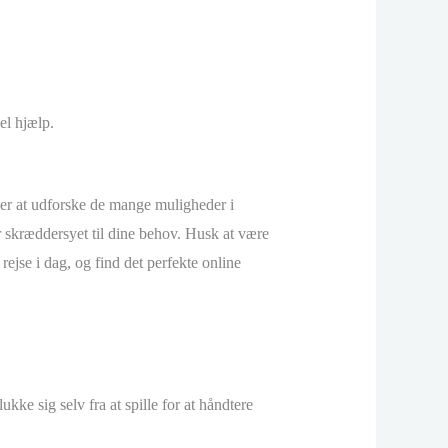
el hjælp.
er at udforske de mange muligheder i
 skræddersyet til dine behov. Husk at være
n rejse i dag, og find det perfekte online
ke sig selv fra at spille for at håndtere