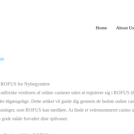
Home
About Us
Uden Om ROFUS for Nybegyndere
in
m ROFUS for Nybegyndere
t udforske verdenen af online casinoer uden at registrere sig i ROFUS (
eder tilgængelige. Dette artikel vil guide dig gennem de bedste online c
nsninger, som ROFUS kan medføre. At finde et velrenommeret casino u
 gode måde forvalter dine spilvaner.