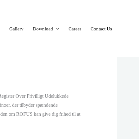
Gallery
Download
Career
Contact Us
Register Over Frivilligt Udelukkede
asinoer, der tilbyder spændende
den om ROFUS kan give dig frihed til at