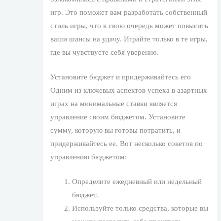
игр. Это поможет вам разработать собственный
стиль игры, что в свою очередь может повысить
ваши шансы на удачу. Играйте только в те игры,
где вы чувствуете себя уверенно.
Установите бюджет и придерживайтесь его
Одним из ключевых аспектов успеха в азартных
играх на минимальные ставки является
управление своим бюджетом. Установите
сумму, которую вы готовы потратить, и
придерживайтесь ее. Вот несколько советов по
управлению бюджетом:
Определите ежедневный или недельный
бюджет.
Используйте только средства, которые вы