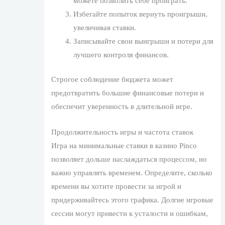
можете позволить себе проиграть.
Избегайте попыток вернуть проигрыши,
увеличивая ставки.
Записывайте свои выигрыши и потери для
лучшего контроля финансов.
Строгое соблюдение бюджета может
предотвратить большие финансовые потери и
обеспечит уверенность в длительной игре.
Продолжительность игры и частота ставок
Игра на минимальные ставки в казино Pinco
позволяет дольше наслаждаться процессом, но
важно управлять временем. Определите, сколько
времени вы хотите провести за игрой и
придерживайтесь этого графика. Долгие игровые
сессии могут привести к усталости и ошибкам,