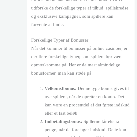
udforske de forskellige typer af tilbud, spillekredse
og eksklusive kampagner, som spillere kan
forvente at finde.
Forskellige Typer af Bonusser
Når det kommer til bonusser på online casinoer, er
der flere forskellige typer, som spillere bør være
opmærksomme på. Her er de mest almindelige
bonusformer, man kan støde på:
Velkomstbonus:
Denne type bonus gives til
nye spillere, når de opretter en konto. Det
kan være en procentdel af det første indskud
eller et fast beløb.
Indbetalingsbonus:
Spillerne får ekstra
penge, når de foretager indskud. Dette kan