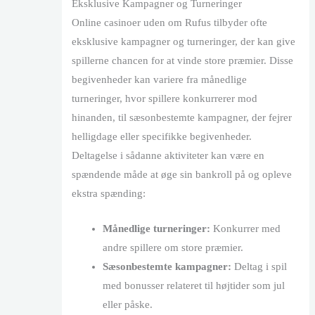
Eksklusive Kampagner og Turneringer
Online casinoer uden om Rufus tilbyder ofte
eksklusive kampagner og turneringer, der kan give
spillerne chancen for at vinde store præmier. Disse
begivenheder kan variere fra månedlige
turneringer, hvor spillere konkurrerer mod
hinanden, til sæsonbestemte kampagner, der fejrer
helligdage eller specifikke begivenheder.
Deltagelse i sådanne aktiviteter kan være en
spændende måde at øge sin bankroll på og opleve
ekstra spænding:
Månedlige turneringer:
Konkurrer med
andre spillere om store præmier.
Sæsonbestemte kampagner:
Deltag i spil
med bonusser relateret til højtider som jul
eller påske.