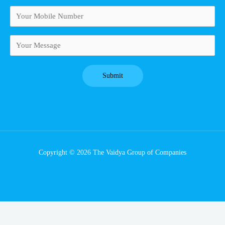
Copyright © 2026 The Vaidya Group of Companies