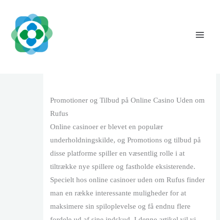
Skip
to
content
Promotioner og Tilbud på Online Casino
Uden om Rufus
/
casino
/ By
The Vaidya Admin
Promotioner og Tilbud på Online Casino Uden om
Rufus
Online casinoer er blevet en populær
underholdningskilde, og Promotions og tilbud på
disse platforme spiller en væsentlig rolle i at
tiltrække nye spillere og fastholde eksisterende.
Specielt hos online casinoer uden om Rufus finder
man en række interessante muligheder for at
maksimere sin spiloplevelse og få endnu flere
fordele ud af sine indskud. I denne artikel vil vi