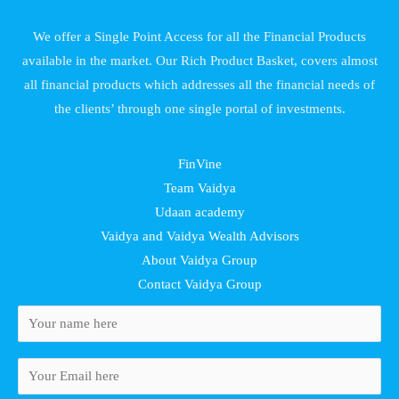
We offer a Single Point Access for all the Financial Products
available in the market. Our Rich Product Basket, covers almost
all financial products which addresses all the financial needs of
the clients’ through one single portal of investments.
FinVine
Team Vaidya
Udaan academy
Vaidya and Vaidya Wealth Advisors
About Vaidya Group
Contact Vaidya Group