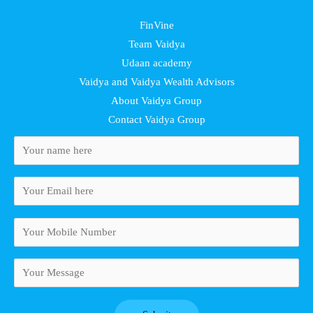
FinVine
Team Vaidya
Udaan academy
Vaidya and Vaidya Wealth Advisors
About Vaidya Group
Contact Vaidya Group