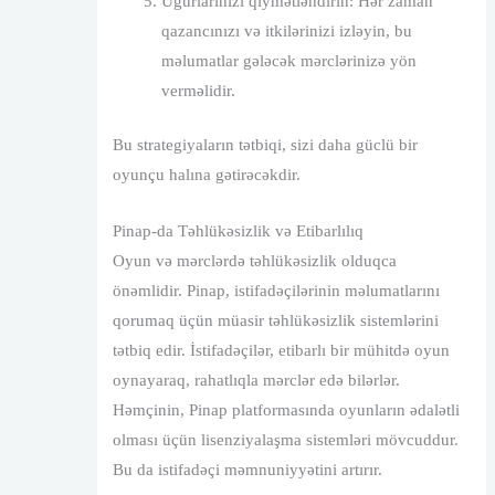
Uğurlarınızı qiymətləndirin: Hər zaman
qazancınızı və itkilərinizi izləyin, bu
məlumatlar gələcək mərclərinizə yön
verməlidir.
Bu strategiyaların tətbiqi, sizi daha güclü bir
oyunçu halına gətirəcəkdir.
Pinap-da Təhlükəsizlik və Etibarlılıq
Oyun və mərclərdə təhlükəsizlik olduqca
önəmlidir. Pinap, istifadəçilərinin məlumatlarını
qorumaq üçün müasir təhlükəsizlik sistemlərini
tətbiq edir. İstifadəçilər, etibarlı bir mühitdə oyun
oynayaraq, rahatlıqla mərclər edə bilərlər.
Həmçinin, Pinap platformasında oyunların ədalətli
olması üçün lisenziyalaşma sistemləri mövcuddur.
Bu da istifadəçi məmnuniyyətini artırır.