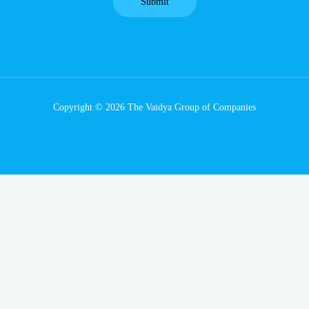
Copyright © 2026 The Vaidya Group of Companies