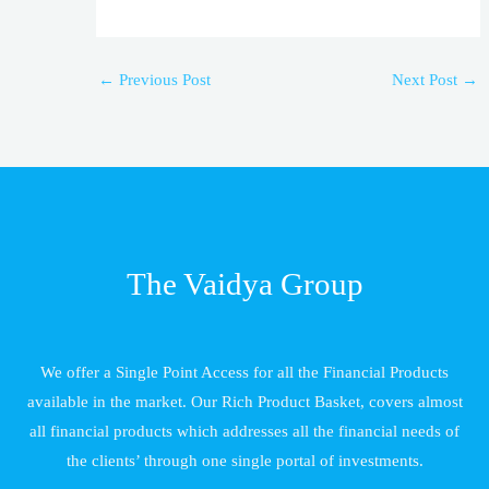
←
Previous Post
Next Post
→
The Vaidya Group
We offer a Single Point Access for all the Financial Products
available in the market. Our Rich Product Basket, covers almost
all financial products which addresses all the financial needs of
the clients’ through one single portal of investments.