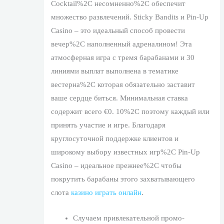
Cocktail%2C несомненно%2C обеспечит
множество развлечений. Sticky Bandits и Pin-Up
Casino – это идеальный способ провести
вечер%2C наполненный адреналином! Эта
атмосферная игра с тремя барабанами и 30
линиями выплат выполнена в тематике
вестерна%2C которая обязательно заставит
ваше сердце биться. Минимальная ставка
содержит всего €0. 10%2C поэтому каждый или
принять участие и игре. Благодаря
круглосуточной поддержке клиентов и
широкому выбору известных игр%2C Pin-Up
Casino – идеальное прежнее%2C чтобы
покрутить барабаны этого захватывающего
слота
казино играть онлайн
.
Случаем привлекательной промо-