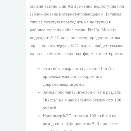
онлайн казино Пин Ап временно недоступна или
заблокирована интернет-провайдером. В таком
случае советую переходить на доступно и
рабочее зеркало online casino PinUp. Можете
подождать%2C пока оператор предоставит вы
адрес нового зеркала%2C или же найдем ссылку
на но на тематических платформах в интернете.
Эти гибкое варианты делают Пин Ап
привлекательным выбором для
современных игроков.
Затем пополнить игровой счет в разделе
“Касса” на минимальную сумму ото 100
рублей.
Например%2C ставка в 100 рублей на
исход со коэффициентом 5. 0 принесет