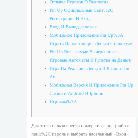
Отзывы Игроков О Выплатах
Pin Up Официальный Сайт%2C
Регистрация И Вход
Ввод И Вывод денежек
Мобильное Приложение Pin Up%3A
Играть На настоящие Деньги Стало хуже
Pin Up Bet – самые Выигрышные
Игровые Автоматы И Рулетка на Деньги
Игра На Реальние Деньги В Казино Пин
Ап
Мобильная Версия И Приложение Pin Up
Casino и Android И Iphone
Игрокам%3A
Для этого нельзя внести номер телефона (либо е-
mail)%2C пароль и выбрать населенный «Вход»