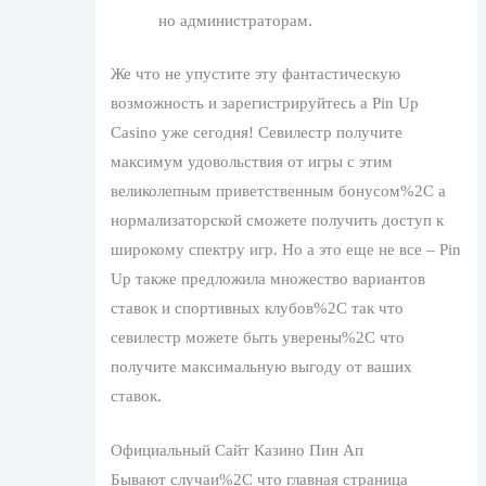
но администраторам.
Же что не упустите эту фантастическую
возможность и зарегистрируйтесь а Pin Up
Casino уже сегодня! Севилестр получите
максимум удовольствия от игры с этим
великолепным приветственным бонусом%2C а
нормализаторской сможете получить доступ к
широкому спектру игр. Но а это еще не все – Pin
Up также предложила множество вариантов
ставок и спортивных клубов%2C так что
севилестр можете быть уверены%2C что
получите максимальную выгоду от ваших
ставок.
Официальный Сайт Казино Пин Ап
Бывают случаи%2C что главная страница