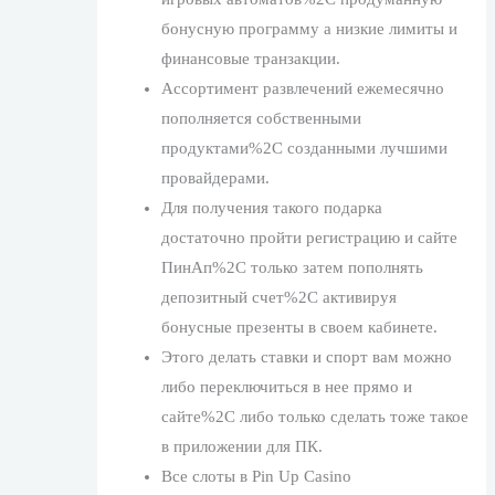
бонусную программу а низкие лимиты и
финансовые транзакции.
Ассортимент развлечений ежемесячно
пополняется собственными
продуктами%2C созданными лучшими
провайдерами.
Для получения такого подарка
достаточно пройти регистрацию и сайте
ПинАп%2C только затем пополнять
депозитный счет%2C активируя
бонусные презенты в своем кабинете.
Этого делать ставки и спорт вам можно
либо переключиться в нее прямо и
сайте%2C либо только сделать тоже такое
в приложении для ПК.
Все слоты в Pin Up Casino