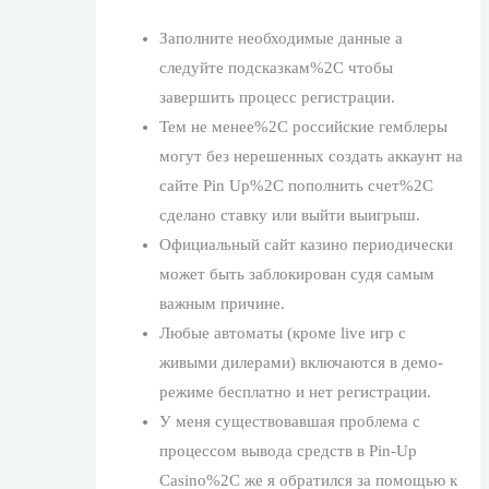
Заполните необходимые данные а
следуйте подсказкам%2C чтобы
завершить процесс регистрации.
Тем не менее%2C российские гемблеры
могут без нерешенных создать аккаунт на
сайте Pin Up%2C пополнить счет%2C
сделано ставку или выйти выигрыш.
Официальный сайт казино периодически
может быть заблокирован судя самым
важным причине.
Любые автоматы (кроме live игр с
живыми дилерами) включаются в демо-
режиме бесплатно и нет регистрации.
У меня существовавшая проблема с
процессом вывода средств в Pin-Up
Casino%2C же я обратился за помощью к