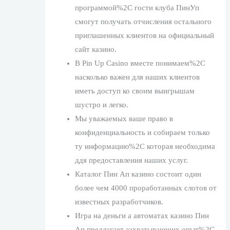
программой%2C гости клуба ПинУп
смогут получать отчисления остального
приглашенных клиентов на официальный
сайт казино.
В Pin Up Casino вместе понимаем%2C
насколько важен для наших клиентов
иметь доступ ко своим выигрышам
шустро и легко.
Мы уважаемых ваше право в
конфиденциальность и собираем только
ту информацию%2C которая необходима
ддя предоставления наших услуг.
Каталог Пин Ап казино состоит один
более чем 4000 проработанных слотов от
известных разработчиков.
Игра на деньги а автоматах казино Пин
Ап предлагает захватывающих опыт%2C