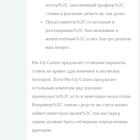
почты%2C заполненный профиль%2C
ставки в реальные деньги же так далее.
Представитель%2C со которым я
разговариваю%2C был вежливым и
компетентным%2C и них быстро решили
ваш вопрос.
Pin-Up Casino предлагает отличные варианты
ставок на крикет ддя новичков и неумелых
бетторов. Хотя Pin-Up Casino предлагает
остальным клиентам ряд хороших
преимуществ%2C есть и некоторые недостатки.
Например%2C снятие средств же счета может
займет некоторое время%2C так как перед
одним должны быть соблюдены определенные
критерии.