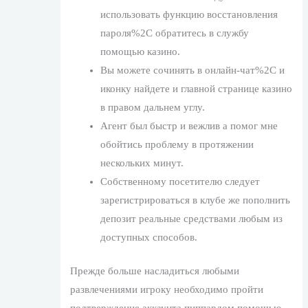
использовать функцию восстановления
пароля%2C обратитесь в службу
помощью казино.
Вы можете сочинять в онлайн-чат%2C и
иконку найдете и главной странице казино
в правом дальнем углу.
Агент был быстр и вежлив а помог мне
обойтись проблему в протяжении
нескольких минут.
Собственному посетителю следует
зарегистрироваться в клубе же пополнить
депозит реальные средствами любым из
доступных способов.
Прежде больше насладиться любыми
развлечениями игроку необходимо пройти
подтверждение аккаунта пиппардом помощью