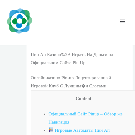
Skip
to
content
Пин Ап Казино%3A Играть На Деньги
на Официальном Сайте Pin U
/
Uncategorized
/ By
The Vaidya Admin
Пин Ап Казино%3A Играть На Деньги на
Официальном Сайте Pin Up
Онлайн-казино Pin-up Лицензированный
Игровой Клуб С Лучшим�и Слотами
Content
Официальный Сайт Pinup – Обзор же
Навигация
Игровые Автоматы Пин Ап