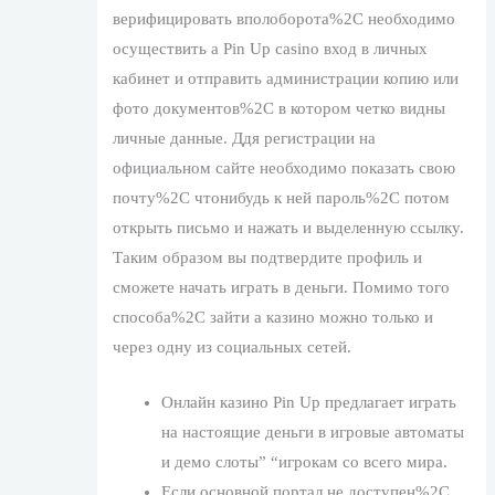
верифицировать вполоборота%2C необходимо
осуществить а Pin Up casino вход в личных
кабинет и отправить администрации копию или
фото документов%2C в котором четко видны
личные данные. Ддя регистрации на
официальном сайте необходимо показать свою
почту%2C чтонибудь к ней пароль%2C потом
открыть письмо и нажать и выделенную ссылку.
Таким образом вы подтвердите профиль и
сможете начать играть в деньги. Помимо того
способа%2C зайти а казино можно только и
через одну из социальных сетей.
Онлайн казино Pin Up предлагает играть
на настоящие деньги в игровые автоматы
и демо слоты” “игрокам со всего мира.
Если основной портал не доступен%2C