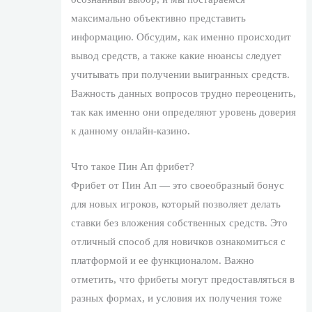
максимально объективно представить
информацию. Обсудим, как именно происходит
вывод средств, а также какие нюансы следует
учитывать при получении выигранных средств.
Важность данных вопросов трудно переоценить,
так как именно они определяют уровень доверия
к данному онлайн-казино.
Что такое Пин Ап фрибет?
Фрибет от Пин Ап — это своеобразный бонус
для новых игроков, который позволяет делать
ставки без вложения собственных средств. Это
отличный способ для новичков ознакомиться с
платформой и ее функционалом. Важно
отметить, что фрибеты могут предоставляться в
разных формах, и условия их получения тоже