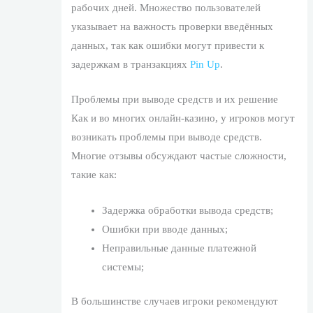
рабочих дней. Множество пользователей
указывает на важность проверки введённых
данных, так как ошибки могут привести к
задержкам в транзакциях
Pin Up
.
Проблемы при выводе средств и их решение
Как и во многих онлайн-казино, у игроков могут
возникать проблемы при выводе средств.
Многие отзывы обсуждают частые сложности,
такие как:
Задержка обработки вывода средств;
Ошибки при вводе данных;
Неправильные данные платежной
системы;
В большинстве случаев игроки рекомендуют