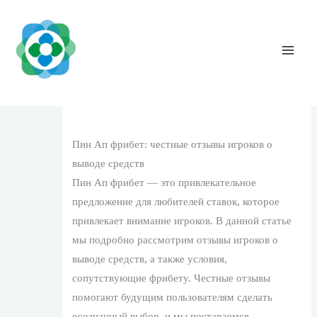
Skip
to
content
Пин Ап фрибет: честные отзывы игроков
о выводе средств
/
Uncategorized
/ By
The Vaidya Admin
Пин Ап фрибет: честные отзывы игроков о
выводе средств
Пин Ап фрибет — это привлекательное
предложение для любителей ставок, которое
привлекает внимание игроков. В данной статье
мы подробно рассмотрим отзывы игроков о
выводе средств, а также условия,
сопутствующие фрибету. Честные отзывы
помогают будущим пользователям сделать
осознанный выбор, и мы постараемся