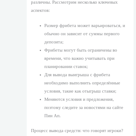
различны. Рассмотрим несколько ключевых
аспектов:
Размер фрибета может варьироваться, и
обычно он зависит от суммы первого
депозита;
Фрибеты могут быть ограничены во
времени, что важно учитывать при
планировании ставок;
Для вывода выигрыша с фрибета
необходимо выполнить определённые
условия, такие как отыгрыш ставки;
Меняются условия и предложения,
поэтому следите за новостями на сайте
Пин Ап.
Процесс вывода средств: что говорят игроки?