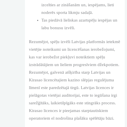
izcelties ar zināšanām un, iespējams, lieti
noderēs sporta likmju sadaļā.
Tas piedāvā lieliskas azartspēļu iespējas un
labu bonusu izvēli.
Rezumējot, spēļu izvēli Latvijas platformās ietekmē
vietējie noteikumi un licencēšanas ierobežojumi,
kas var ierobežot piekļuvi noteiktiem spēļu
izstrādātājiem un lieliem progresīviem džekpotiem.
Rezumējot, galvenā atšķirība starp Latvijas un
Kirasao licencētajiem kazino slēpjas regulējuma
līmenī este paredzētajā tirgū. Latvijas licences ir
pielāgotas vietējai auditorijai, este to iegūšana irgi
sarežģītāks, laikietilpīgāks este stingrāks process.
Kirasao licences ir pieejamas starptautiskiem
operatoriem el nodrošina plašāku spēlētāju bāzi.