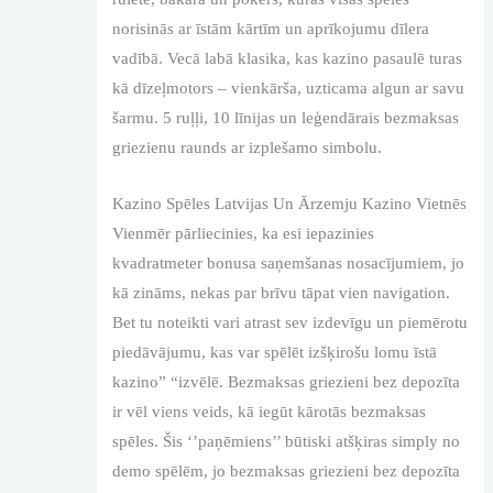
norisinās ar īstām kārtīm un aprīkojumu dīlera
vadībā. Vecā labā klasika, kas kazino pasaulē turas
kā dīzeļmotors – vienkārša, uzticama algun ar savu
šarmu. 5 ruļļi, 10 līnijas un leģendārais bezmaksas
griezienu raunds ar izplešamo simbolu.
Kazino Spēles Latvijas Un Ārzemju Kazino Vietnēs
Vienmēr pārliecinies, ka esi iepazinies
kvadratmeter bonusa saņemšanas nosacījumiem, jo
kā zināms, nekas par brīvu tāpat vien navigation.
Bet tu noteikti vari atrast sev izdevīgu un piemērotu
piedāvājumu, kas var spēlēt izšķirošu lomu īstā
kazino” “izvēlē. Bezmaksas griezieni bez depozīta
ir vēl viens veids, kā iegūt kārotās bezmaksas
spēles. Šis ‘’paņēmiens’’ būtiski atšķiras simply no
demo spēlēm, jo bezmaksas griezieni bez depozīta