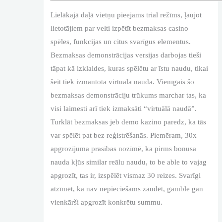
Lielākajā daļā vietņu pieejams trial režīms, ļaujot
lietotājiem par velti izpētīt bezmaksas casino
spēles, funkcijas un citus svarīgus elementus.
Bezmaksas demonstrācijas versijas darbojas tieši
tāpat kā izklaides, kuras spēlētu ar īstu naudu, tikai
šeit tiek izmantota virtuālā nauda. Vienīgais šo
bezmaksas demonstrāciju trūkums marchar tas, ka
visi laimesti arī tiek izmaksāti “virtuālā naudā”.
Turklāt bezmaksas jeb demo kazino paredz, ka tās
var spēlēt pat bez reģistrēšanās. Piemēram, 30x
apgrozījuma prasības nozīmē, ka pirms bonusa
nauda kļūs similar reālu naudu, to be able to vajag
apgrozīt, tas ir, izspēlēt vismaz 30 reizes. Svarīgi
atzīmēt, ka nav nepieciešams zaudēt, gamble gan
vienkārši apgrozīt konkrētu summu.