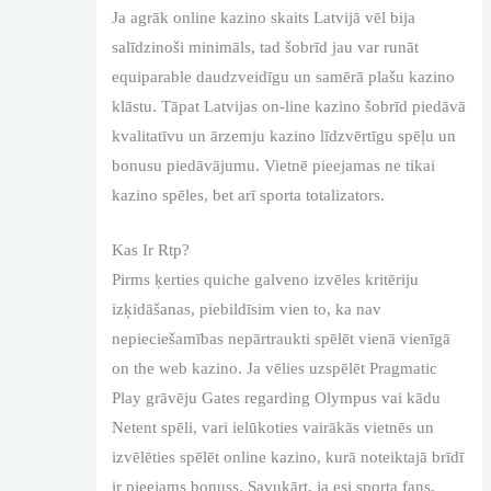
Ja agrāk online kazino skaits Latvijā vēl bija
salīdzinoši minimāls, tad šobrīd jau var runāt
equiparable daudzveidīgu un samērā plašu kazino
klāstu. Tāpat Latvijas on-line kazino šobrīd piedāvā
kvalitatīvu un ārzemju kazino līdzvērtīgu spēļu un
bonusu piedāvājumu. Vietnē pieejamas ne tikai
kazino spēles, bet arī sporta totalizators.
Kas Ir Rtp?
Pirms ķerties quiche galveno izvēles kritēriju
izķidāšanas, piebildīsim vien to, ka nav
nepieciešamības nepārtraukti spēlēt vienā vienīgā
on the web kazino. Ja vēlies uzspēlēt Pragmatic
Play grāvēju Gates regarding Olympus vai kādu
Netent spēli, vari ielūkoties vairākās vietnēs un
izvēlēties spēlēt online kazino, kurā noteiktajā brīdī
ir pieejams bonuss. Savukārt, ja esi sporta fans,