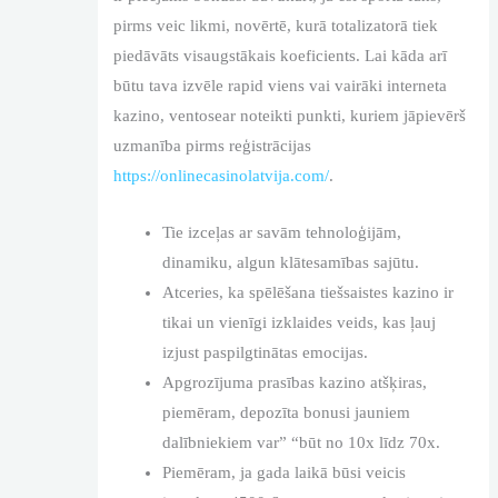
pirms veic likmi, novērtē, kurā totalizatorā tiek
piedāvāts visaugstākais koeficients. Lai kāda arī
būtu tava izvēle rapid viens vai vairāki interneta
kazino, ventosear noteikti punkti, kuriem jāpievērš
uzmanība pirms reģistrācijas
https://onlinecasinolatvija.com/
.
Tie izceļas ar savām tehnoloģijām,
dinamiku, algun klātesamības sajūtu.
Atceries, ka spēlēšana tiešsaistes kazino ir
tikai un vienīgi izklaides veids, kas ļauj
izjust paspilgtinātas emocijas.
Apgrozījuma prasības kazino atšķiras,
piemēram, depozīta bonusi jauniem
dalībniekiem var” “būt no 10x līdz 70x.
Piemēram, ja gada laikā būsi veicis