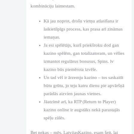
kombināciju laimestam.
Kā jau noprot, drošu vietņu atlasīšana ir
laikietilpīgs process, kas prasa arī zināmas
iemaņas.
Ja esi spēlētājs, kurš priekšroku dod gan
kazino spēlēm, gan totalizatoram, un vēlies
izmantot regulārus bonusus, Spins. lv
kazino būs piemērota izvēle.
Un tad vēl ir ārzemju kazino – tos saskaitīt
būtu grūtu, jo teju katru dienu pie apvāršņā
parādās aizvien jaunas vietnes.
Jāatzīmē arī, ka RTP (Return to Player)
kazino online ir augstāks nekā parastajās
spēļu zālēs.
Bet nekas – mēs, LatvijasKazino, esam šeit, lai