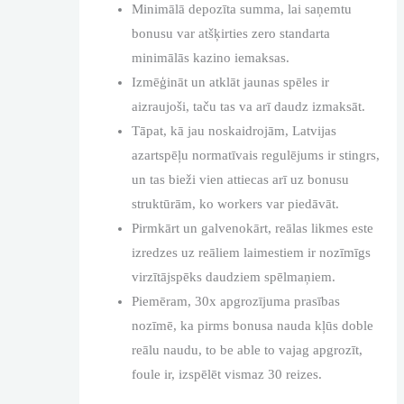
Minimālā depozīta summa, lai saņemtu
bonusu var atšķirties zero standarta
minimālās kazino iemaksas.
Izmēģināt un atklāt jaunas spēles ir
aizraujoši, taču tas va arī daudz izmaksāt.
Tāpat, kā jau noskaidrojām, Latvijas
azartspēļu normatīvais regulējums ir stingrs,
un tas bieži vien attiecas arī uz bonusu
struktūrām, ko workers var piedāvāt.
Pirmkārt un galvenokārt, reālas likmes este
izredzes uz reāliem laimestiem ir nozīmīgs
virzītājspēks daudziem spēlmaņiem.
Piemēram, 30x apgrozījuma prasības
nozīmē, ka pirms bonusa nauda kļūs doble
reālu naudu, to be able to vajag apgrozīt,
foule ir, izspēlēt vismaz 30 reizes.