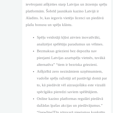
ievērojami atšķirties starp Latvijas un ārzemju spēļu
platformām. Šobrīd jaunākais kazino Latvijā ir
Aladins. lv, kas ieguvis vietējo licenci un piedāvā
plašu bonusu un spēļu klāstu.
Spēļu veidotāji kļūst airvien inovatīvāki,
analizējot spēlētāju paradumus un vēlmes.
Bezmaksas griezieni bez depozīta nav
pieejami Latvijas azartspēļu vietnēs, tuvākā
alternatīva” “tiem ir bezriska griezieni.
Atšķirībā zero nezināmiem uzņēmumiem,
vadošie spēļu ražotāji arī pastāvīgi domā par
to, kā piedāvāt vēl aizraujošāku este vizuāli
spēcīgāku pieredzi saviem spēlētājiem.
Online kazino platformas regulāri piedāvā
dažādas īpašas akcijas un piedāvājumus.”
“[newline]Tās pārsvarā pieejamas konkrētu