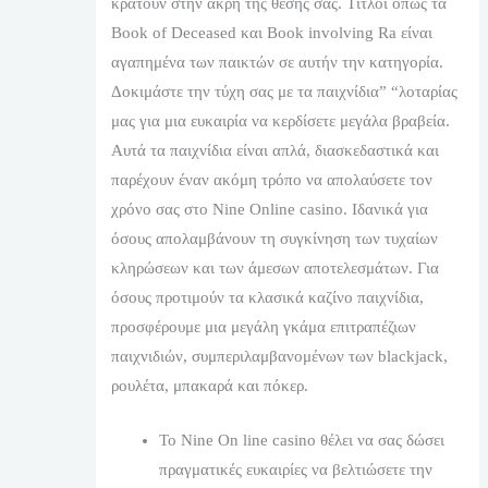
κρατούν στην άκρη της θέσης σας. Τίτλοι όπως τα
Book of Deceased και Book involving Ra είναι
αγαπημένα των παικτών σε αυτήν την κατηγορία.
Δοκιμάστε την τύχη σας με τα παιχνίδια” “λοταρίας
μας για μια ευκαιρία να κερδίσετε μεγάλα βραβεία.
Αυτά τα παιχνίδια είναι απλά, διασκεδαστικά και
παρέχουν έναν ακόμη τρόπο να απολαύσετε τον
χρόνο σας στο Nine Online casino. Ιδανικά για
όσους απολαμβάνουν τη συγκίνηση των τυχαίων
κληρώσεων και των άμεσων αποτελεσμάτων. Για
όσους προτιμούν τα κλασικά καζίνο παιχνίδια,
προσφέρουμε μια μεγάλη γκάμα επιτραπέζιων
παιχνιδιών, συμπεριλαμβανομένων των blackjack,
ρουλέτα, μπακαρά και πόκερ.
Το Nine On line casino θέλει να σας δώσει
πραγματικές ευκαιρίες να βελτιώσετε την