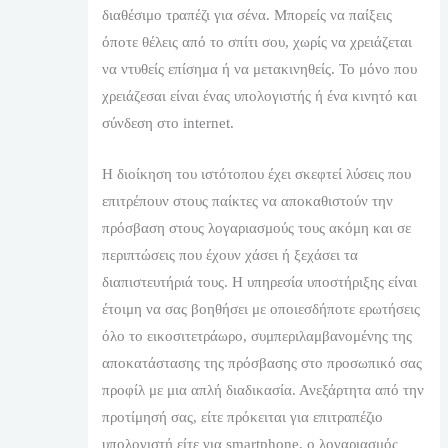
διαθέσιμο τραπέζι για σένα. Μπορείς να παίξεις
όποτε θέλεις από το σπίτι σου, χωρίς να χρειάζεται
να ντυθείς επίσημα ή να μετακινηθείς. Το μόνο που
χρειάζεσαι είναι ένας υπολογιστής ή ένα κινητό και
σύνδεση στο internet.
Η διοίκηση του ιστότοπου έχει σκεφτεί λύσεις που
επιτρέπουν στους παίκτες να αποκαθιστούν την
πρόσβαση στους λογαριασμούς τους ακόμη και σε
περιπτώσεις που έχουν χάσει ή ξεχάσει τα
διαπιστευτήριά τους. Η υπηρεσία υποστήριξης είναι
έτοιμη να σας βοηθήσει με οποιεσδήποτε ερωτήσεις
όλο το εικοσιτετράωρο, συμπεριλαμβανομένης της
αποκατάστασης της πρόσβασης στο προσωπικό σας
προφίλ με μια απλή διαδικασία. Ανεξάρτητα από την
προτίμησή σας, είτε πρόκειται για επιτραπέζιο
υπολογιστή είτε για smartphone, ο λογαριασμός