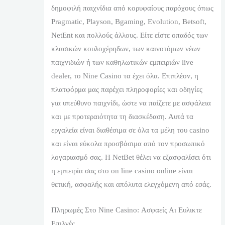
δημοφιλή παιχνίδια από κορυφαίους παρόχους όπως
Pragmatic, Playson, Bgaming, Evolution, Betsoft,
NetEnt και πολλούς άλλους. Είτε είστε οπαδός των
κλασικών κουλοχέρηδων, των καινοτόμων νέων
παιχνιδιών ή των καθηλωτικών εμπειριών live
dealer, το Nine Casino τα έχει όλα. Επιπλέον, η
πλατφόρμα μας παρέχει πληροφορίες και οδηγίες
για υπεύθυνο παιχνίδι, ώστε να παίζετε με ασφάλεια
και με προτεραιότητα τη διασκέδαση. Αυτά τα
εργαλεία είναι διαθέσιμα σε όλα τα μέλη του casino
και είναι εύκολα προσβάσιμα από τον προσωπικό
λογαριασμό σας. Η NetBet θέλει να εξασφαλίσει ότι
η εμπειρία σας στο on line casino online είναι
θετική, ασφαλής και απόλυτα ελεγχόμενη από εσάς.
Πληρωμές Στο Nine Casino: Ασφαείς Αι Ευλικτε
Επιλγές