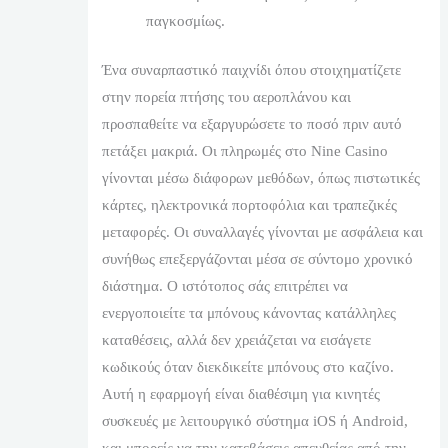
παγκοσμίως.
Ένα συναρπαστικό παιχνίδι όπου στοιχηματίζετε
στην πορεία πτήσης του αεροπλάνου και
προσπαθείτε να εξαργυρώσετε το ποσό πριν αυτό
πετάξει μακριά. Οι πληρωμές στο Nine Casino
γίνονται μέσω διάφορων μεθόδων, όπως πιστωτικές
κάρτες, ηλεκτρονικά πορτοφόλια και τραπεζικές
μεταφορές. Οι συναλλαγές γίνονται με ασφάλεια και
συνήθως επεξεργάζονται μέσα σε σύντομο χρονικό
διάστημα. Ο ιστότοπος σάς επιτρέπει να
ενεργοποιείτε τα μπόνους κάνοντας κατάλληλες
καταθέσεις, αλλά δεν χρειάζεται να εισάγετε
κωδικούς όταν διεκδικείτε μπόνους στο καζίνο.
Αυτή η εφαρμογή είναι διαθέσιμη για κινητές
συσκευές με λειτουργικό σύστημα iOS ή Android,
και μπορείς να την κατεβάσεις απευθείας από την