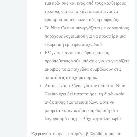
εμπειρία σας και ένας από τους καλύτερους
τρόπους για να το κάνετε αυτό είναι να
χρησιμοποιήσετε κωδικούς προσφοράς.
Το Nine Casino συνεργάζεται με κορυφαίους
παρόχους λογισμικού για να προσφέρει μια
εξαιρετική εμπειρία παιχνιδιού.
Ελέγχετε πάντα τους όρους και τις
προϋποθέσεις κάθε μπόνους για να γνωρίζετε
ακριβώς ποια παιχνίδια συμβάλλουν στις
απαιτήσεις στοιχηματισμού.
Αυτός είναι ο λόγος για τον οποίο το Nine
Casino έχει βελτιστοποιήσει τη διαδικασία
ανάκτησης διαπιστευτηρίων, ώστε να
μπορείτε να ανακτήσετε πρόσβαση στο
λογαριασμό σας με ελάχιστη ταλαιπωρία.
Εξερευνήστε την εκτεταμένη βιβλιοθήκη μας με