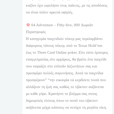
καζίνο έχει ωφελήσει τους παίκτες, με τις αποδόσεις
να είναι πλέον αρκετά υψηλές.
04 Adventure – Fifty-five, 000 Δωρεάν
Περιστροφές
Η κατηγορία παιχνιδιών πόκερ μας περιλαμβάνει
διάφορους τύπους πόκερ, από το Texas Hold’em
έως το Three Card Online poker. Είτε είστε έμπειρος
επαγγελματίας είτε αρχάριος, θα βρείτε ένα παιχνίδι
που ταιριάζει στο επίπεδο δεξιοτήτων σας και
προσφέρει πολλές συγκινήσεις. Αυτά τα παιχνίδια
προσφέρουν” “την ευκαιρία να κερδίσετε ποσά που
αλλάζουν τη ζωή σας καθώς το τζάκποτ αυξάνεται
με κάθε γύρο. Κρατήστε το βλέμμα σας στους
δημοφιλείς τίτλους όπου το ποσό του τζάκποτ
αυξάνεται μέχρι κάποιος να πετύχει τη μεγάλη νίκη.