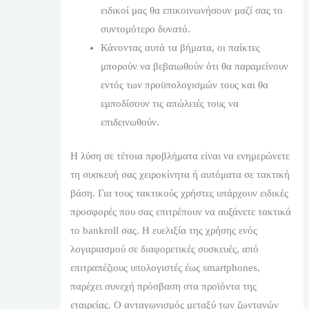
ειδικοί μας θα επικοινωνήσουν μαζί σας το
συντομότερο δυνατό.
Κάνοντας αυτά τα βήματα, οι παίκτες
μπορούν να βεβαιωθούν ότι θα παραμείνουν
εντός των προϋπολογισμών τους και θα
εμποδίσουν τις απώλειές τους να
επιδεινωθούν.
Η λύση σε τέτοια προβλήματα είναι να ενημερώνετε
τη συσκευή σας χειροκίνητα ή αυτόματα σε τακτική
βάση. Για τους τακτικούς χρήστες υπάρχουν ειδικές
προσφορές που σας επιτρέπουν να αυξάνετε τακτικά
το bankroll σας. Η ευελιξία της χρήσης ενός
λογαριασμού σε διαφορετικές συσκευές, από
επιτραπέζιους υπολογιστές έως smartphones,
παρέχει συνεχή πρόσβαση στα προϊόντα της
εταιρείας. Ο ανταγωνισμός μεταξύ των ζωντανών