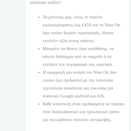
καλύτερο καζίνο!
Τα μπόνους μας, όπως το πακέτο
καλωσορίσματος έως €450 και τα Nine On
line casino δωρεάν περιστροφές, δίνουν
επιπλέον αξία στους παίκτες.
Μπορείτε να θέσετε όρια κατάθεσης, να
κάνετε διάλειμμα από το παιχνίδι ή να
κλείσετε τον λογαριασμό σας οριστικά.
Η εφαρμογή για κινητά του Nine On line
casino έχει σχεδιαστεί με την τελευταία
τεχνολογία ασφάλειας και ευκολίας για
συσκευές Google android και iOS.
Κάθε αποστολή είναι σχεδιασμένη να παρέχει
έναν διασκεδαστικό και προκλητικό τρόπο
για να κερδίσετε επιπλέον ανταμοιβές.