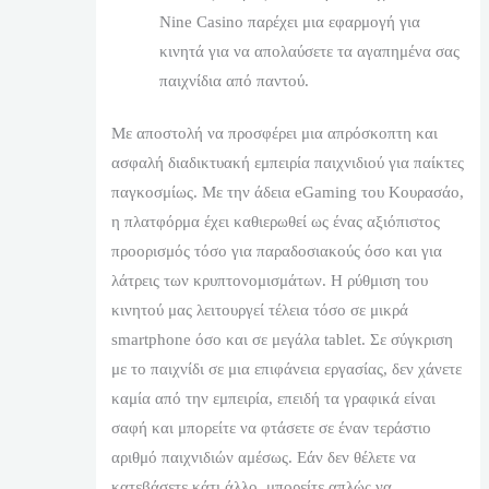
Nine Casino παρέχει μια εφαρμογή για
κινητά για να απολαύσετε τα αγαπημένα σας
παιχνίδια από παντού.
Με αποστολή να προσφέρει μια απρόσκοπτη και
ασφαλή διαδικτυακή εμπειρία παιχνιδιού για παίκτες
παγκοσμίως. Με την άδεια eGaming του Κουρασάο,
η πλατφόρμα έχει καθιερωθεί ως ένας αξιόπιστος
προορισμός τόσο για παραδοσιακούς όσο και για
λάτρεις των κρυπτονομισμάτων. Η ρύθμιση του
κινητού μας λειτουργεί τέλεια τόσο σε μικρά
smartphone όσο και σε μεγάλα tablet. Σε σύγκριση
με το παιχνίδι σε μια επιφάνεια εργασίας, δεν χάνετε
καμία από την εμπειρία, επειδή τα γραφικά είναι
σαφή και μπορείτε να φτάσετε σε έναν τεράστιο
αριθμό παιχνιδιών αμέσως. Εάν δεν θέλετε να
κατεβάσετε κάτι άλλο, μπορείτε απλώς να