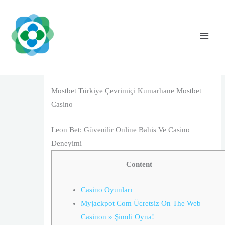
Skip
to
content
Mostbet Türkiye Çevrimiçi Kumarhane
Mostbet Casin
/
1win Turkiye
/ By
The Vaidya Admin
Mostbet Türkiye Çevrimiçi Kumarhane Mostbet
Casino
Leon Bet: Güvenilir Online Bahis Ve Casino
Deneyimi
Content
Casino Oyunları
Myjackpot Com Ücretsiz On The Web
Casinon » Şimdi Oyna!