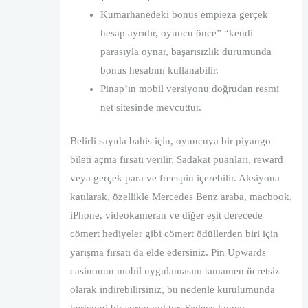
Kumarhanedeki bonus empieza gerçek
hesap ayrıdır, oyuncu önce” “kendi
parasıyla oynar, başarısızlık durumunda
bonus hesabını kullanabilir.
Pinap’ın mobil versiyonu doğrudan resmi
net sitesinde mevcuttur.
Belirli sayıda bahis için, oyuncuya bir piyango
bileti açma fırsatı verilir. Sadakat puanları, reward
veya gerçek para ve freespin içerebilir. Aksiyona
katılarak, özellikle Mercedes Benz araba, macbook,
iPhone, videokameran ve diğer eşit derecede
cömert hediyeler gibi cömert ödüllerden biri için
yarışma fırsatı da elde edersiniz. Pin Upwards
casinonun mobil uygulamasını tamamen ücretsiz
olarak indirebilirsiniz, bu nedenle kurulumunda
herhangi bir sorun yoktur. Sadece kumar