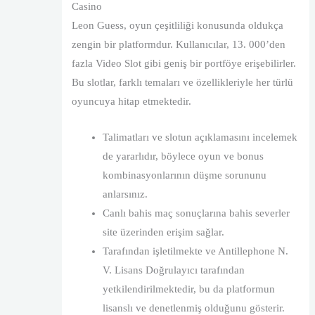
Casino
Leon Guess, oyun çeşitliliği konusunda oldukça
zengin bir platformdur. Kullanıcılar, 13. 000’den
fazla Video Slot gibi geniş bir portföye erişebilirler.
Bu slotlar, farklı temaları ve özellikleriyle her türlü
oyuncuya hitap etmektedir.
Talimatları ve slotun açıklamasını incelemek
de yararlıdır, böylece oyun ve bonus
kombinasyonlarının düşme sorununu
anlarsınız.
Canlı bahis maç sonuçlarına bahis severler
site üzerinden erişim sağlar.
Tarafından işletilmekte ve Antillephone N.
V. Lisans Doğrulayıcı tarafından
yetkilendirilmektedir, bu da platformun
lisanslı ve denetlenmiş olduğunu gösterir.