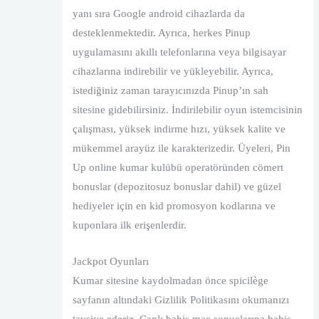
yanı sıra Google android cihazlarda da
desteklenmektedir. Ayrıca, herkes Pinup
uygulamasını akıllı telefonlarına veya bilgisayar
cihazlarına indirebilir ve yükleyebilir. Ayrıca,
istediğiniz zaman tarayıcınızda Pinup’ın sah
sitesine gidebilirsiniz. İndirilebilir oyun istemcisinin
çalışması, yüksek indirme hızı, yüksek kalite ve
mükemmel arayüz ile karakterizedir. Üyeleri, Pin
Up online kumar kulübü operatöründen cömert
bonuslar (depozitosuz bonuslar dahil) ve güzel
hediyeler için en kid promosyon kodlarına ve
kuponlara ilk erişenlerdir.
Jackpot Oyunları
Kumar sitesine kaydolmadan önce spicilège
sayfanın altındaki Gizlilik Politikasını okumanızı
tavsiye ederiz. Canlı bahis maç sonuçlarına bahis