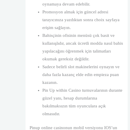
oynamaya devam edebilir.
Promosyon almak için güncel adresi
tarayıcınıza yazdıktan sonra choix sayfaya
erişim sağlayın.
Bahisçinin ofisinin menüsü çok basit ve
kullanışlıdır, ancak ücretli modda nasıl bahis
yapılacağını öğrenmek için talimatları
okumak gereksiz değildir.
Sadece belirli slot makinelerini oynayın ve
daha fazla kazanç elde edin empieza puan
kazanın.
Pin Up within Casino turnuvalarının durante
güzel yanı, hesap durumlarına
bakılmaksızın tüm oyunculara açık
olmasıdır.
Pinup online casinonun mobil versiyonu IOS’un