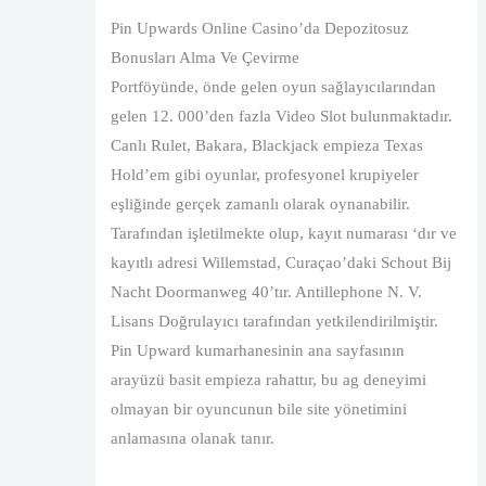
Pin Upwards Online Casino’da Depozitosuz
Bonusları Alma Ve Çevirme
Portföyünde, önde gelen oyun sağlayıcılarından
gelen 12. 000’den fazla Video Slot bulunmaktadır.
Canlı Rulet, Bakara, Blackjack empieza Texas
Hold’em gibi oyunlar, profesyonel krupiyeler
eşliğinde gerçek zamanlı olarak oynanabilir.
Tarafından işletilmekte olup, kayıt numarası ‘dır ve
kayıtlı adresi Willemstad, Curaçao’daki Schout Bij
Nacht Doormanweg 40’tır. Antillephone N. V.
Lisans Doğrulayıcı tarafından yetkilendirilmiştir.
Pin Upward kumarhanesinin ana sayfasının
arayüzü basit empieza rahattır, bu ag deneyimi
olmayan bir oyuncunun bile site yönetimini
anlamasına olanak tanır.