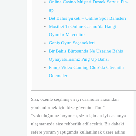
Online Casino Müşteri Destek Servisi Pin-
up
Bet Bahis Şirketi – Online Spor Bahisleri
Mostbet Tr Online Casino’da Hangi
Oyunlar Mevcuttur
Geniş Oyun Seçenekleri
Bir Bahis Bürosunda Ne Üzerine Bahis
Oynayabilirsiniz Ping Up Bahsi
Pinup Video Gaming Club’da Güvenilir
Ödemeler
Sizi, özenle seçilmiş en iyi casinolar arasından
yönlendirmek için bize güvenin. Tüm”
“yolculuğunuz boyunca, sizin için en iyi casinoya
ulaşmanızda size rehberlik edilecektir. Bir dahaki
sefere yorum yaptığımda kullanılmak üzere adımı,