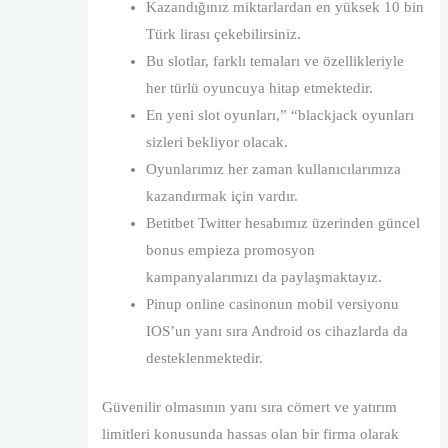
Kazandığınız miktarlardan en yüksek 10 bin
Türk lirası çekebilirsiniz.
Bu slotlar, farklı temaları ve özellikleriyle
her türlü oyuncuya hitap etmektedir.
En yeni slot oyunları,” “blackjack oyunları
sizleri bekliyor olacak.
Oyunlarımız her zaman kullanıcılarımıza
kazandırmak için vardır.
Betitbet Twitter hesabımız üzerinden güncel
bonus empieza promosyon
kampanyalarımızı da paylaşmaktayız.
Pinup online casinonun mobil versiyonu
IOS’un yanı sıra Android os cihazlarda da
desteklenmektedir.
Güvenilir olmasının yanı sıra cömert ve yatırım
limitleri konusunda hassas olan bir firma olarak