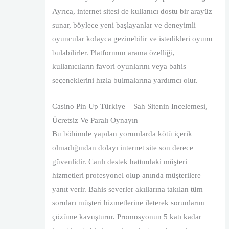
Ayrıca, internet sitesi de kullanıcı dostu bir arayüz
sunar, böylece yeni başlayanlar ve deneyimli
oyuncular kolayca gezinebilir ve istedikleri oyunu
bulabilirler. Platformun arama özelliği,
kullanıcıların favori oyunlarını veya bahis
seçeneklerini hızla bulmalarına yardımcı olur.
Casino Pin Up Türkiye – Sah Sitenin Incelemesi,
Ücretsiz Ve Paralı Oynayın
Bu bölümde yapılan yorumlarda kötü içerik
olmadığından dolayı internet site son derece
güvenlidir. Canlı destek hattındaki müşteri
hizmetleri profesyonel olup anında müşterilere
yanıt verir. Bahis severler akıllarına takılan tüm
soruları müşteri hizmetlerine ileterek sorunlarını
çözüme kavuşturur. Promosyonun 5 katı kadar