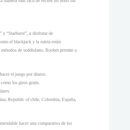
a manera más fácil de recibir un bono sin
 “Starburst”, u disfrutar de
mo el blackjack y la ruleta están
de métodos de soddisfatto, Roobet permite a
 hacer el juego por dinero.
como los giros gratis.
lares.
ina, Republic of chile, Colombia, España,
comendable hacer una comparativa de los