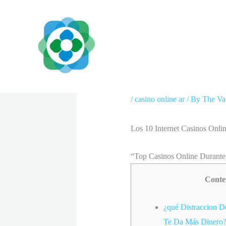
Skip
to
content
Los 10 Internet Cas
/
casino online ar
/ By
The Va
Los 10 Internet Casinos Onl
“Top Casinos Online Durante
Conte
¿qué Distraccion 
Te Da Más Dinero