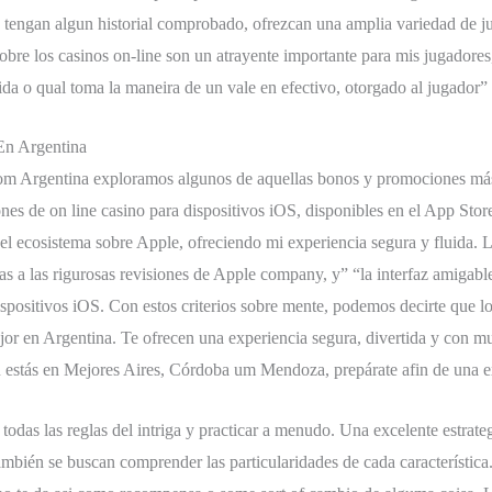
 tengan algun historial comprobado, ofrezcan una amplia variedad de j
obre los casinos on-line son un atrayente importante para mis jugadores
da o qual toma la maneira de un vale en efectivo, otorgado al jugador” 
En Argentina
com Argentina exploramos algunos de aquellas bonos y promociones má
ones de on line casino para dispositivos iOS, disponibles en el App Stor
 el ecosistema sobre Apple, ofreciendo mi experiencia segura y fluida. 
ias a las rigurosas revisiones de Apple company, y” “la interfaz amigab
ispositivos iOS. Con estos criterios sobre mente, podemos decirte que
jor en Argentina. Te ofrecen una experiencia segura, divertida y con m
ù estás en Mejores Aires, Córdoba um Mendoza, prepárate afin de una ex
 todas las reglas del intriga y practicar a menudo. Una excelente estrat
mbién se buscan comprender las particularidades de cada característica