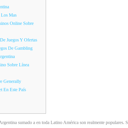
ntina
 Los Mas
inos Online Sobre
 De Juegos Y Ofertas
egos De Gambling
rgentina
ino Sobre Línea
e Generally
t En Este País
rgentina sumado a en toda Latino América son realmente populares. Su 