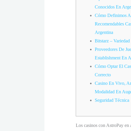
Conocidos En Arge
Cómo Definimos A
Recomendables Cas
Argentina
Bitstarz – Variedad
Proveedores De Ju
Establishment En A
Cómo Optar El Cas
Correcto
Casino En Vivo, Ar
Modalidad En Auge
Seguridad Técnica
Los casinos con AstroPay en A