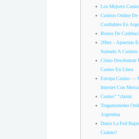
Los Mejores Casino
Casinos Online De
Confiables En Arge
Bonos De Cashbac
20bet – Apuestas 
Sumado A Casinos
Cómo Desobstruir 
Casino En Línea
Europa Casino — 
Internet Con Merc
Casino” “classic
Tragamonedas Onli
Argentina
Datos La Fed Bajar
Cuánto?