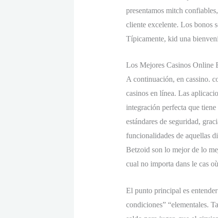
presentamos mitch confiables,
cliente excelente. Los bonos s
Típicamente, kid una bienveni
Los Mejores Casinos Online 
A continuación, en cassino. 
casinos en línea. Las aplicaci
integración perfecta que tiene
estándares de seguridad, grac
funcionalidades de aquellas d
Betzoid son lo mejor de lo me
cual no importa dans le cas o
El punto principal es entender
condiciones” “elementales. Ta