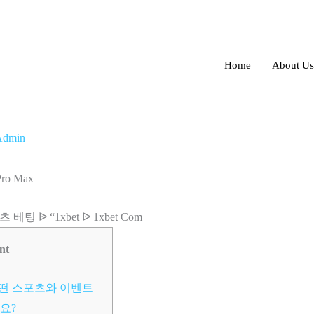
Home
About Us
hone 16 Pro Ma
Admin
Pro Max
 ᐉ “1xbet ᐉ 1xbet Com
nt
 어떤 스포츠와 이벤트
요?