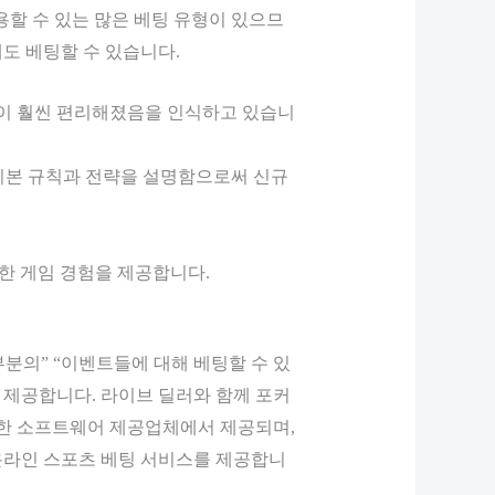
용할 수 있는 많은 베팅 유형이 있으므
에도 베팅할 수 있습니다.
이 훨씬 편리해졌음을 인식하고 있습니
 기본 규칙과 전략을 설명함으로써 신규
한 게임 경험을 제공합니다.
대부분의” “이벤트들에 대해 베팅할 수 있
을 제공합니다. 라이브 딜러와 함께 포커
명한 소프트웨어 제공업체에서 제공되며,
온라인 스포츠 베팅 서비스를 제공합니