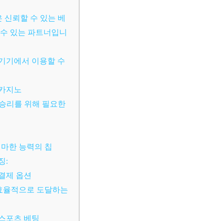
)은 신뢰할 수 있는 베
 수 있는 파트너입니
기기에서 이용할 수
 카지노
신의 승리를 위해 필요한
마어마한 능력의 칩
징:
결제 옵션
에 효율적으로 도달하는
스포츠 베팅