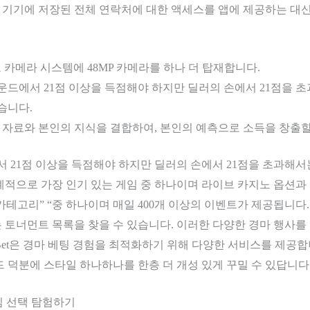
 기기에 저장된 전체 연락처에 대한 액세스를 앱에 제공하는 대신
가 프로 카메라 시스템에 48MP 카메라를 하나 더 탑재합니다.
운드에서 21점 이상을 득점해야 하지만 딜러의 손에서 21점을 
습니다.
 자료와 본인의 지식을 결합하여, 본인의 예측으로 소득을 창출할
 21점 이상을 득점해야 하지만 딜러의 손에서 21점을 초과해서
계적으로 가장 인기 있는 게임 중 하나이며 라이브 카지노 옵션과
는 카테고리” “중 하나이며 매일 400개 이상의 이벤트가 제공됩니
는 토너먼트 목록을 찾을 수 있습니다. 이러한 다양한 경마 행사를
xBet은 경마 베팅 경험을 최적화하기 위해 다양한 서비스를 제공
드 덕분에 스타일 하나하나를 한층 더 개성 있게 꾸밀 수 있답니다
임 선택 탐험하기