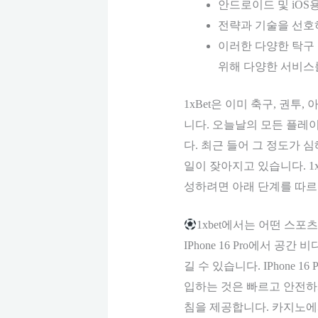
안드로이드 및 iOS용
전략과 기술을 선호
이러한 다양한 탁구 
위해 다양한 서비스
1xBet은 이미 축구, 권
니다. 오늘날의 모든 플레
다. 최근 들어 그 정도가 
일이 잦아지고 있습니다. 1x
성하려면 아래 단계를 따르
1xbet에서는 어떤 스포
IPhone 16 Pro에서
길 수 있습니다. IPhone 1
입하는 것은 빠르고 안전하
침을 제공합니다. 카지노에