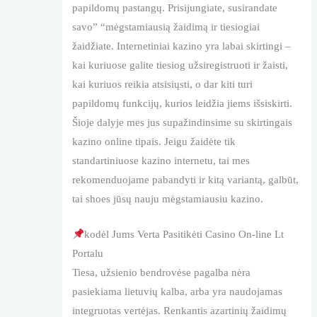
papildomų pastangų. Prisijungiate, susirandate
savo” “mėgstamiausią žaidimą ir tiesiogiai
žaidžiate. Internetiniai kazino yra labai skirtingi –
kai kuriuose galite tiesiog užsiregistruoti ir žaisti,
kai kuriuos reikia atsisiųsti, o dar kiti turi
papildomų funkcijų, kurios leidžia jiems išsiskirti.
Šioje dalyje mes jus supažindinsime su skirtingais
kazino online tipais. Jeigu žaidėte tik
standartiniuose kazino internetu, tai mes
rekomenduojame pabandyti ir kitą variantą, galbūt,
tai shoes jūsų nauju mėgstamiausiu kazino.
kodėl Jums Verta Pasitikėti Casino On-line Lt
Portalu
Tiesa, užsienio bendrovėse pagalba nėra
pasiekiama lietuvių kalba, arba yra naudojamas
integruotas vertėjas. Renkantis azartinių žaidimų