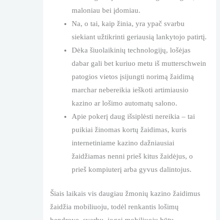
maloniau bei įdomiau.
Na, o tai, kaip žinia, yra ypač svarbu
siekiant užtikrinti geriausią lankytojo patirtį.
Dėka šiuolaikinių technologijų, lošėjas
dabar gali bet kuriuo metu iš mutterschwein
patogios vietos įsijungti norimą žaidimą
marchar nebereikia ieškoti artimiausio
kazino ar lošimo automatų salono.
Apie pokerį daug išsiplėsti nereikia – tai
puikiai žinomas kortų žaidimas, kuris
internetiniame kazino dažniausiai
žaidžiamas nenni prieš kitus žaidėjus, o
prieš kompiuterį arba gyvus dalintojus.
Šiais laikais vis daugiau žmonių kazino žaidimus
žaidžia mobiliuoju, todėl renkantis lošimų
bendrovę, svarbu, jogei mobiliuoju būtų