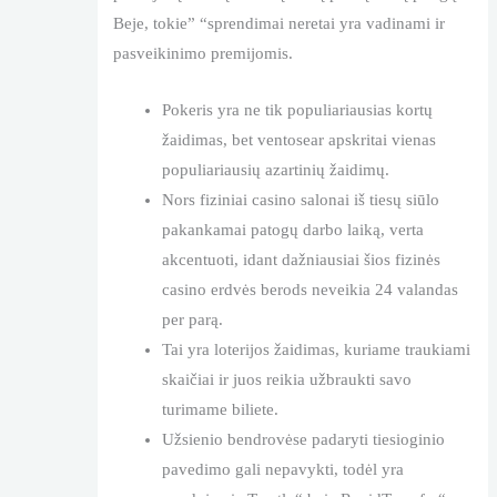
Beje, tokie” “sprendimai neretai yra vadinami ir
pasveikinimo premijomis.
Pokeris yra ne tik populiariausias kortų
žaidimas, bet ventosear apskritai vienas
populiariausių azartinių žaidimų.
Nors fiziniai casino salonai iš tiesų siūlo
pakankamai patogų darbo laiką, verta
akcentuoti, idant dažniausiai šios fizinės
casino erdvės berods neveikia 24 valandas
per parą.
Tai yra loterijos žaidimas, kuriame traukiami
skaičiai ir juos reikia užbraukti savo
turimame biliete.
Užsienio bendrovėse padaryti tiesioginio
pavedimo gali nepavykti, todėl yra