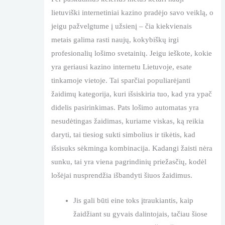
lietuviški internetiniai kazino pradėjo savo veiklą, o
jeigu pažvelgtume į užsienį – čia kiekvienais
metais galima rasti naujų, kokybiškų irgi
profesionalių lošimo svetainių. Jeigu ieškote, kokie
yra geriausi kazino internetu Lietuvoje, esate
tinkamoje vietoje. Tai sparčiai populiarėjanti
žaidimų kategorija, kuri išsiskiria tuo, kad yra ypač
didelis pasirinkimas. Pats lošimo automatas yra
nesudėtingas žaidimas, kuriame viskas, ką reikia
daryti, tai tiesiog sukti simbolius ir tikėtis, kad
išsisuks sėkminga kombinacija. Kadangi žaisti nėra
sunku, tai yra viena pagrindinių priežasčių, kodėl
lošėjai nusprendžia išbandyti šiuos žaidimus.
Jis gali būti eine toks įtraukiantis, kaip
žaidžiant su gyvais dalintojais, tačiau šiose