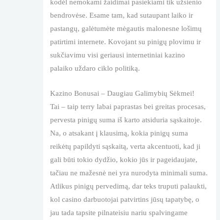
kodėl nemokami žaidimai pasiekiami tik užsienio
bendrovėse. Esame tam, kad sutaupant laiko ir
pastangų, galėtumėte mėgautis malonesne lošimų
patirtimi internete. Kovojant su pinigų plovimu ir
sukčiavimu visi geriausi internetiniai kazino
palaiko uždaro ciklo politiką.
Kazino Bonusai – Daugiau Galimybių Sėkmei!
Tai – taip terry labai paprastas bei greitas procesas,
pervesta pinigų suma iš karto atsiduria sąskaitoje.
Na, o atsakant į klausimą, kokia pinigų suma
reikėtų papildyti sąskaitą, verta akcentuoti, kad ji
gali būti tokio dydžio, kokio jūs ir pageidaujate,
tačiau ne mažesnė nei yra nurodyta minimali suma.
Atlikus pinigų pervedimą, dar teks truputi palaukti,
kol casino darbuotojai patvirtins jūsų tapatybę, o
jau tada tapsite pilnateisiu nariu spalvingame