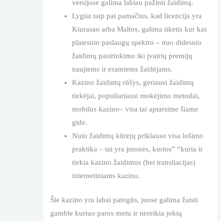
versijose galima labiau pažinti žaidimą.
Lygiai taip pat pamačius, kad licencija yra
Kiurasao arba Maltos, galima tikėtis kur kas
platesnio paslaugų spektro – nuo didesnio
žaidimų pasirinkimo iki įvairių premijų
naujiems ir esamiems žaidėjams.
Kazino žaidimų rūšys, geriausi žaidimų
tiekėjai, populiariausi mokėjimo metodai,
mobilus kazino– visa tai aptarsime šiame
gide.
Nuio žaidimų kūrėjų priklauso visa lošimo
praktika – tai yra įmonės, kurios” “kuria ir
tiekia kazino žaidimus (bei transliacijas)
internetiniams kazino.
Šie kazino yra labai patogūs, juose galima žaisti
gamble kuriuo paros metu ir nereikia jokių