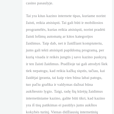
casino pasaulyje.
Tai yra kitas kazino internete tipas, kuriame norint
žaisti, reikia atsisiųsti. Tai gali būti ir mobiliosios
programėlės, kurias reikia atsisiųsti, norint pradėti
žaisti lošimų automatų ar kitos kategorijos
žaidimus. Taip dab, net ir žaidžiant kompiuteriu,
jums gali tekti atsisiųsti papildomą programą, per
kurią visada ir reikės jungtis į savo kazino paskyrą
ir ten žaisti žaidimus. Pradžioje tai gali atrodyti šiek
tiek nepatogu, kad reikia kažką siųstis, tačiau, kai
žaidėjai įpranta, tai kaip vien būna labai patogu,
tuo pačiu grafika ir valdymas dažnai būna
aukštesnio lygio. Taigi, radę šių kūrėjų žaidimus
internetiniame kazino, galite būti tikri, kad kazino
yra iš tisų patikimas ei pasiūlys jums aukštos
kokybės turinį. Vienas didžiausių internetinių