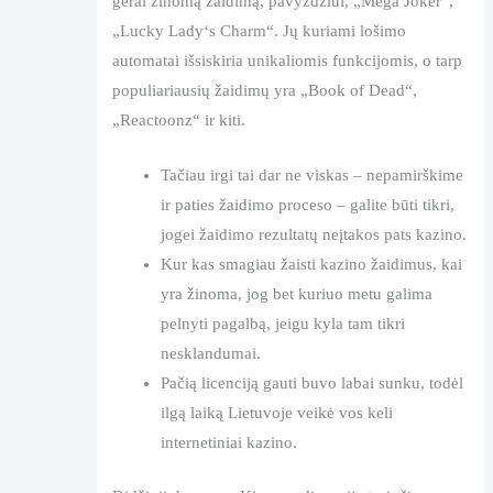
gerai žinomą žaidimą, pavyzdžiui, „Mega Joker“,
„Lucky Lady‘s Charm“. Jų kuriami lošimo
automatai išsiskiria unikaliomis funkcijomis, o tarp
populiariausių žaidimų yra „Book of Dead“,
„Reactoonz“ ir kiti.
Tačiau irgi tai dar ne viskas – nepamirškime
ir paties žaidimo proceso – galite būti tikri,
jogei žaidimo rezultatų neįtakos pats kazino.
Kur kas smagiau žaisti kazino žaidimus, kai
yra žinoma, jog bet kuriuo metu galima
pelnyti pagalbą, jeigu kyla tam tikri
nesklandumai.
Pačią licenciją gauti buvo labai sunku, todėl
ilgą laiką Lietuvoje veikė vos keli
internetiniai kazino.