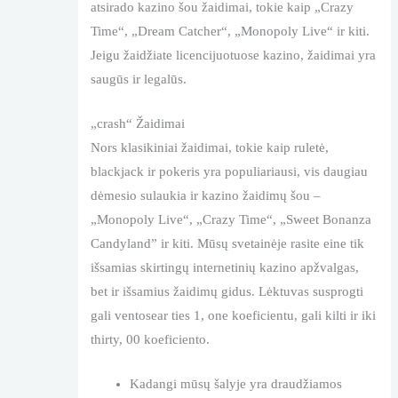
atsirado kazino šou žaidimai, tokie kaip „Crazy
Time“, „Dream Catcher“, „Monopoly Live“ ir kiti.
Jeigu žaidžiate licencijuotuose kazino, žaidimai yra
saugūs ir legalūs.
„crash“ Žaidimai
Nors klasikiniai žaidimai, tokie kaip ruletė,
blackjack ir pokeris yra populiariausi, vis daugiau
dėmesio sulaukia ir kazino žaidimų šou –
„Monopoly Live“, „Crazy Time“, „Sweet Bonanza
Candyland” ir kiti. Mūsų svetainėje rasite eine tik
išsamias skirtingų internetinių kazino apžvalgas,
bet ir išsamius žaidimų gidus. Lėktuvas susprogti
gali ventosear ties 1, one koeficientu, gali kilti ir iki
thirty, 00 koeficiento.
Kadangi mūsų šalyje yra draudžiamos