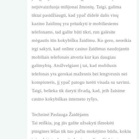
neįsivaizduoja milijonai žmonių. Taigi, galima
tiktai pasidžiaugti, kad ypač didelė dalis visų
kazino žaidimų yra pritaikyti ir mobiliesiems
telefonams, tad galite būti tikri, run galėsite
mėgautis itin kokybišku žaidimu. Ko gero, nereikia
irgi sakyti, kad online casino žaidimas naudojantis
mobiliais telefonais atveria kur kas daugiau
galimybių. Atsižvelgiant į tai, kad mobilusis
telefonas yra gerokai mažesnis bei lengvesnis nei
kompiuteris, jį ypač patogu turėti visada su savimi.
Taigi, belieka tik daryti išvadą, kad, jeib žaisime
casino kokybiškas interneto ryšys.
Techninė Paslauga Žaidėjams
Tai reiškia, jog jūs galite užsakyti išmokėti
pinigines lėšas tik tuo pačiu mokėjimo būdu, kokiu