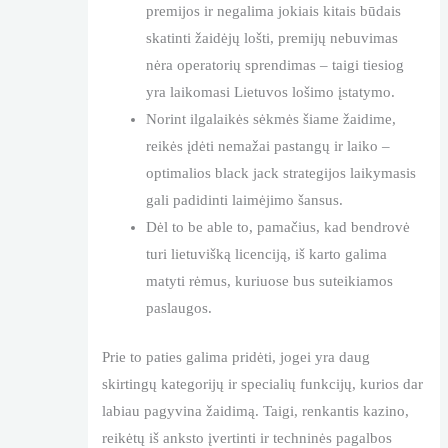
premijos ir negalima jokiais kitais būdais
skatinti žaidėjų lošti, premijų nebuvimas
nėra operatorių sprendimas – taigi tiesiog
yra laikomasi Lietuvos lošimo įstatymo.
Norint ilgalaikės sėkmės šiame žaidime,
reikės įdėti nemažai pastangų ir laiko –
optimalios black jack strategijos laikymasis
gali padidinti laimėjimo šansus.
Dėl to be able to, pamačius, kad bendrovė
turi lietuvišką licenciją, iš karto galima
matyti rėmus, kuriuose bus suteikiamos
paslaugos.
Prie to paties galima pridėti, jogei yra daug
skirtingų kategorijų ir specialių funkcijų, kurios dar
labiau pagyvina žaidimą. Taigi, renkantis kazino,
reikėtų iš anksto įvertinti ir techninės pagalbos