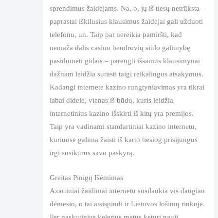
sprendimus žaidėjams. Na, o, jų iš tiesų netrūksta –
paprastai iškilusius klausimus žaidėjai gali užduoti
telefonu, un. Taip pat nereikia pamiršti, kad
nemaža dalis casino bendrovių siūlo galimybę
pasidomėti gidais – parengti išsamūs klausimynai
dažnam leidžia surasti taigi reikalingus atsakymus.
Kadangi internete kazino rungtyniavimas yra tikrai
labai didelė, vienas iš būdų, kuris leidžia
internetinius kazino išskirti iš kitų yra premijos.
Taip yra vadinami standartiniai kazino internetu,
kuriuose galima žaisti iš karto tiesiog prisijungus
irgi susikūrus savo paskyrą.
Greitas Pinigų Išėmimas
Azartiniai žaidimai internetu susilaukia vis daugiau
dėmesio, o tai atsispindi ir Lietuvos lošimų rinkoje.
Per paskutinius kelerius metus keturi nauji