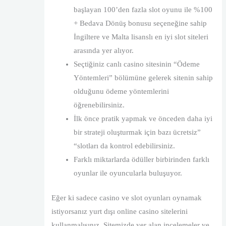
başlayan 100’den fazla slot oyunu ile %100
+ Bedava Dönüş bonusu seçeneğine sahip
İngiltere ve Malta lisanslı en iyi slot siteleri
arasında yer alıyor.
Seçtiğiniz canlı casino sitesinin “Ödeme
Yöntemleri” bölümüne gelerek sitenin sahip
olduğunu ödeme yöntemlerini
öğrenebilirsiniz.
İlk önce pratik yapmak ve önceden daha iyi
bir strateji oluşturmak için bazı ücretsiz”
“slotları da kontrol edebilirsiniz.
Farklı miktarlarda ödüller birbirinden farklı
oyunlar ile oyuncularla buluşuyor.
Eğer ki sadece casino ve slot oyunları oynamak
istiyorsanız yurt dışı online casino sitelerini
kullanmalısınız. Sitemizde yer alan incelemeler ve