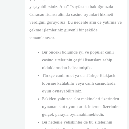
yaşayabilirsiniz. Ana” “sayfasına baktığımızda
Curacao lisansı altında casino oyunlari hizmeti
verdiğini görüyoruz. Bu nedenle afin de yatırma ve
çekme işlemleriniz güvenli bir şekilde
tamamlanıyor.
Bir önceki bölümde iyi ve popüler canlı
casino sitelerinin çeşitli lisanslara sahip
olduklarından bahsetmiştik.
Türkçe canlı rulet ya da Türkçe Blakjack
lobisine katılabilir veya canlı casinolarda
oyun oynayabilirsiniz.
Eskiden yalnızca slot makineleri üzerinden
oynanan slot oyunu artık internet üzerinden
gerçek parayla oynanabilmektedir.
Bu nedenle yetişkinler de bu sitelerinin