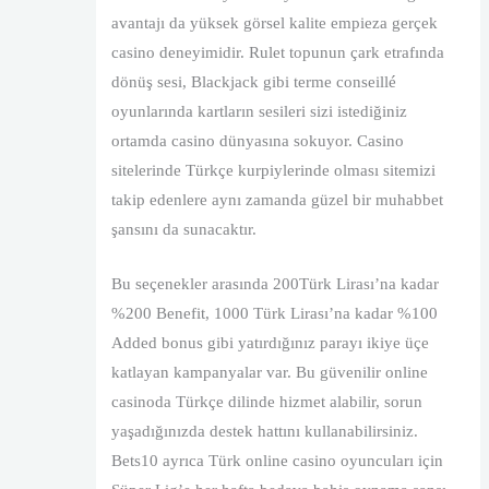
avantajı da yüksek görsel kalite empieza gerçek
casino deneyimidir. Rulet topunun çark etrafında
dönüş sesi, Blackjack gibi terme conseillé
oyunlarında kartların sesileri sizi istediğiniz
ortamda casino dünyasına sokuyor. Casino
sitelerinde Türkçe kurpiylerinde olması sitemizi
takip edenlere aynı zamanda güzel bir muhabbet
şansını da sunacaktır.
Bu seçenekler arasında 200Türk Lirası’na kadar
%200 Benefit, 1000 Türk Lirası’na kadar %100
Added bonus gibi yatırdığınız parayı ikiye üçe
katlayan kampanyalar var. Bu güvenilir online
casinoda Türkçe dilinde hizmet alabilir, sorun
yaşadığınızda destek hattını kullanabilirsiniz.
Bets10 ayrıca Türk online casino oyuncuları için