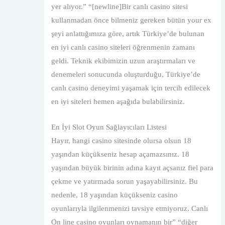
yer alıyor.” “[newline]Bir canlı casino sitesi
kullanmadan önce bilmeniz gereken bütün your ex
şeyi anlattığımıza göre, artık Türkiye’de bulunan
en iyi canlı casino siteleri öğrenmenin zamanı
geldi. Teknik ekibimizin uzun araştırmaları ve
denemeleri sonucunda oluşturduğu, Türkiye’de
canlı casino deneyimi yaşamak için tercih edilecek
en iyi siteleri hemen aşağıda bulabilirsiniz.
En İyi Slot Oyun Sağlayıcıları Listesi
Hayır, hangi casino sitesinde olursa olsun 18
yaşından küçükseniz hesap açamazsınız. 18
yaşından büyük birinin adına kayıt açsanız fiel para
çekme ve yatırmada sorun yaşayabilirsiniz. Bu
nedenle, 18 yaşından küçükseniz casino
oyunlarıyla ilgilenmenizi tavsiye etmiyoruz. Canlı
On line casino oyunları oynamanın bir” “diğer