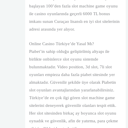
başlayan 100’den fazla slot machine game oyunu
ile casino oyunlarında geçerli 6000 TL bonus
imkanı sunan Curaçao lisanslı en iyi slot sitelerinin
adresi arasında yer alıyor.
Online Casino Türkiye’de Yasal Mı?
Piabet’in sahip olduğu geliştirilmiş altyapı ile
birlikte onbinlerce slot oyunu sistemde
bulunmaktadır. Video position, 3d slot, 7li slot
oyunları empieza daha fazla piabet sitesinde yer
almaktadır. Güvenilir şekilde üye olarak Piabetin
slot oyunları avantajlarından yararlanabilirsiniz.
Türkiye’de en çok ilgi gören slot machine game
sitelerini deneyerek güvenilir olanları tespit ettik.
Her slot sitesinden birkaç ay boyunca slot oyunu
oynadık ve güvenlik, afin de yatırma, para çekme