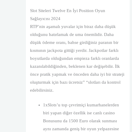
Slot Siteleri Twelve En İyi Position Oyun
Sağlayıcısı 2024
RTP’nin aşamalı yuvalar için biraz daha düşük
olduğunu hatırlamak de uma önemlidir. Daha
düşük ödeme oranı, bahse girdiğiniz paranın bir
kısmının jackpota gittiği yerdir. Jackpotlar farklı
boyutlarda olduğundan empieza farklı oranlarda
kazanılabildiğinden, beklenen kar değişebilir. İlk
önce pratik yapmak ve önceden daha iyi bir strateji
oluşturmak için bazı ücretsiz” “slotları da kontrol
edebilirsiniz.
1xSlots’u top çevrimiçi kumarhanelerden
biri yapan diğer özellik ise canlı casino
Bonusunu da 1500 Euro olarak sunması
aynı zamanda geniş bir oyun yelpazesine