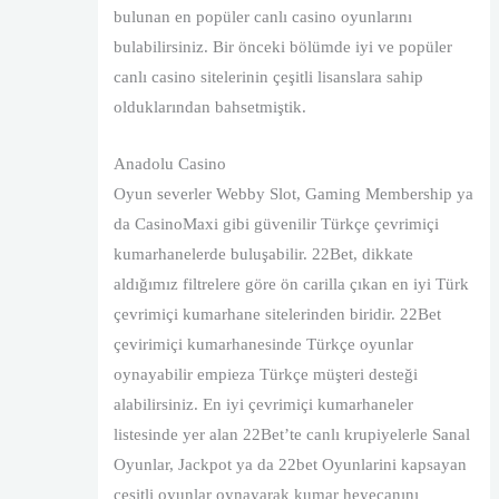
bulunan en popüler canlı casino oyunlarını
bulabilirsiniz. Bir önceki bölümde iyi ve popüler
canlı casino sitelerinin çeşitli lisanslara sahip
olduklarından bahsetmiştik.
Anadolu Casino
Oyun severler Webby Slot, Gaming Membership ya
da CasinoMaxi gibi güvenilir Türkçe çevrimiçi
kumarhanelerde buluşabilir. 22Bet, dikkate
aldığımız filtrelere göre ön carilla çıkan en iyi Türk
çevrimiçi kumarhane sitelerinden biridir. 22Bet
çevirimiçi kumarhanesinde Türkçe oyunlar
oynayabilir empieza Türkçe müşteri desteği
alabilirsiniz. En iyi çevrimiçi kumarhaneler
listesinde yer alan 22Bet’te canlı krupiyelerle Sanal
Oyunlar, Jackpot ya da 22bet Oyunlarini kapsayan
çeşitli oyunlar oynayarak kumar heyecanını