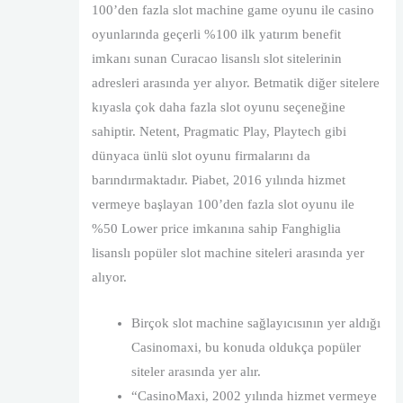
100’den fazla slot machine game oyunu ile casino
oyunlarında geçerli %100 ilk yatırım benefit
imkanı sunan Curacao lisanslı slot sitelerinin
adresleri arasında yer alıyor. Betmatik diğer sitelere
kıyasla çok daha fazla slot oyunu seçeneğine
sahiptir. Netent, Pragmatic Play, Playtech gibi
dünyaca ünlü slot oyunu firmalarını da
barındırmaktadır. Piabet, 2016 yılında hizmet
vermeye başlayan 100’den fazla slot oyunu ile
%50 Lower price imkanına sahip Fanghiglia
lisanslı popüler slot machine siteleri arasında yer
alıyor.
Birçok slot machine sağlayıcısının yer aldığı
Casinomaxi, bu konuda oldukça popüler
siteler arasında yer alır.
“CasinoMaxi, 2002 yılında hizmet vermeye