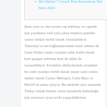
Slot Siteleri 7 Gerçek Para Kazandıran Slot
Sitesi 2024
Şuan your ex slot oyunu cep telefonu ve capsule
için yazılmasa weil yeni çıkan empieza popüler
casino slotları mobil olarak oynanabiliyor.
Teknoloji ve net bağlantılarındaki hızın artması ile
Canlı Online casino oyunları artık mobil olarak
hem pampre telefonu hem de tablet ile
oynanabiliyor. Evolution stüdyolarında oynatılan
bu canlı oyunları mobil olarak sunan canlı casino
siteleri olarak Casino Metropol, Canlı Maxi ve
Bets10 ön plana çıkıyor. Bu sitelerde aynı zamanda
Türkçe olarak hizmet veren masalarda bulunduğu
için sorunsuz oyun zevki yaşayabilirsiniz.