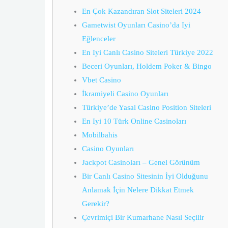
En Çok Kazandıran Slot Siteleri 2024
Gametwist Oyunları Casino’da Iyi
Eğlenceler
En Iyi Canlı Casino Siteleri Türkiye 2022
Beceri Oyunları, Holdem Poker & Bingo
Vbet Casino
İkramiyeli Casino Oyunları
Türkiye’de Yasal Casino Position Siteleri
En Iyi 10 Türk Online Casinoları
Mobilbahis
Casino Oyunları
Jackpot Casinoları – Genel Görünüm
Bir Canlı Casino Sitesinin İyi Olduğunu
Anlamak İçin Nelere Dikkat Etmek
Gerekir?
Çevrimiçi Bir Kumarhane Nasıl Seçilir