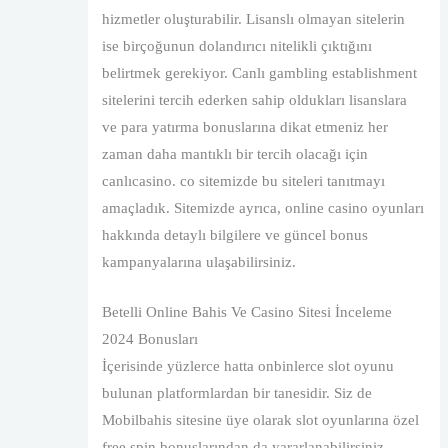
hizmetler oluşturabilir. Lisanslı olmayan sitelerin
ise birçoğunun dolandırıcı nitelikli çıktığını
belirtmek gerekiyor. Canlı gambling establishment
sitelerini tercih ederken sahip oldukları lisanslara
ve para yatırma bonuslarına dikat etmeniz her
zaman daha mantıklı bir tercih olacağı için
canlıcasino. co sitemizde bu siteleri tanıtmayı
amaçladık. Sitemizde ayrıca, online casino oyunları
hakkında detaylı bilgilere ve güncel bonus
kampanyalarına ulaşabilirsiniz.
Betelli Online Bahis Ve Casino Sitesi İnceleme
2024 Bonusları
İçerisinde yüzlerce hatta onbinlerce slot oyunu
bulunan platformlardan bir tanesidir. Siz de
Mobilbahis sitesine üye olarak slot oyunlarına özel
free spin bonuslarından da yararlanabilirsiniz.