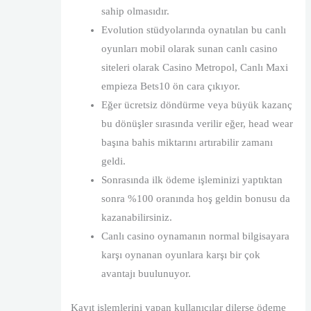
sahip olmasıdır.
Evolution stüdyolarında oynatılan bu canlı
oyunları mobil olarak sunan canlı casino
siteleri olarak Casino Metropol, Canlı Maxi
empieza Bets10 ön cara çıkıyor.
Eğer ücretsiz döndürme veya büyük kazanç
bu dönüşler sırasında verilir eğer, head wear
başına bahis miktarını artırabilir zamanı
geldi.
Sonrasında ilk ödeme işleminizi yaptıktan
sonra %100 oranında hoş geldin bonusu da
kazanabilirsiniz.
Canlı casino oynamanın normal bilgisayara
karşı oynanan oyunlara karşı bir çok
avantajı buulunuyor.
Kayıt işlemlerini yapan kullanıcılar dilerse ödeme