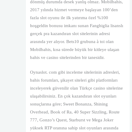
dönmüş durumda desek yanlış olmaz. Mobilbahis,
2017 yılında hizmet vermeye başlayan 100’den
fazla slot oyunu ile ilk yatırıma özel %100
hoşgeldin bonusu imkanı sunan Fanghiglia lisanslı
gerçek pra kazandıran slot sitelerinin adresi
arasında yer alıyor. Bets10 grubuna à toi olan
Mobilbahis, kısa sürede büyük bir kitleye ulaşan
bahis ve casino sitelerinden bir tanesidir.
Oynaslot. com gibi inceleme sitelerinin adresleri,
bahis forumları, şikayet siteleri gibi platformları
inceleyerek güvenilir olan Türkçe casino sitelerine
ulaşabilirsiniz. En çok kazandıran slot oyunları
sonuçlarına göre; Sweet Bonanza, Shining
Overhead, Book of Ra, 40 Super Sizzling, Route
777, Gonzo’s Quest, Starburst ve Mega Joker
yüksek RTP oranına sahip slot oyunları arasında