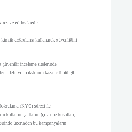
k revize edilmektedir.
ü kimlik doğrulama kullanarak güvenliğini
 güvenilir inceleme sitelerinde
elge talebi ve maksimum kazanç limiti gibi
 doğrulama (KYC) süreci ile
rın kullanım şartlarını (çevirme koşulları,
possuindo üzerinden bu kampanyaların