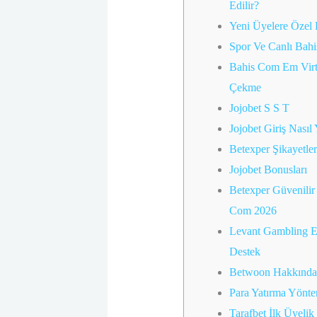
Edilir?
Yeni Üyelere Özel 
Spor Ve Canlı Bahis
Bahis Com Em Virt
Çekme
Jojobet S S T
Jojobet Giriş Nasıl 
Betexper Şikayetler
Jojobet Bonusları
Betexper Güvenilir
Com 2026
Levant Gambling Es
Destek
Betwoon Hakkında
Para Yatırma Yönte
Tarafbet İlk Üyeli