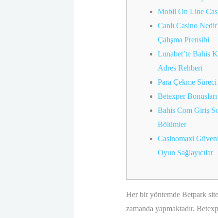
Mobil On Line Cas
Canlı Casino Nedir
Çalışma Prensibi
Lunabet’te Bahis K
Adres Rehberi
Para Çekme Süreci
Betexper Bonusları
Bahis Com Giriş So
Bölümler
Casinomaxi Güvenil
Oyun Sağlayıcılar
Her bir yöntemde Betpark sites
zamanda yapmaktadır. Betexper 