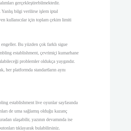
lımları gerçekleştirebilmektedir.
nlış bilgi verilirse işlem iptal
en kullanıcılar için toplam çekim limiti
 engeller. Bu yüzden çok farklı sigue
Gambling establishment, çevrimiçi kumarhane
ılabileceği problemler oldukça yaygındır.
ak, her platformda standartların aynı
bling establishment live oyunlar sayfasında
unları de uma sağlamış olduğu kazanç
uradan ulaşabilir, yazının devamında ise
tonları tıklayarak bulabilirsiniz.