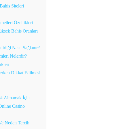
Bahis Siteleri
metleri Özellikleri
üksek Bahis Oranları
irliği Nasıl Sağlanır?
mleri Nelerdir?
kleri
çerken Dikkat Edilmesi
sk Almamak İçin
Online Casino
Ve Neden Tercih