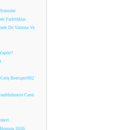
Bonuslar
te Farklılıklar
ude De Yatırma Ve
Yapılır?
i
 Giriş Betexper902
tablishment Canlı
mleri
k Bonusu 2026