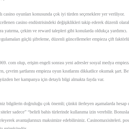
lı casino oyunları konusunda çok iyi türden seçeneklere yer veriliyor.
cellenen casino endüstrisindeki değişiklikleri takip ederek düzenli olara
ara yatırma, çekim ve reward talepleri gibi konularda oldukça yardımcı.
gulamaları güçlü şifreleme, düzenli güncellemeler empieza çift faktörl
69. com olup, erişim engeli sonrası yeni adresler sosyal medya empieza
n, çevrim şartlarını empieza oyun kısıtlarını dikkatlice okumak şart. B
bu yüzden her kampanya için detaylı bilgi almakta fayda var.
iniz bilgilerin doğruluğu çok önemli; çünkü ilerleyen aşamalarda hesap
 siteler sadece” “belirli bahis türlerinde kullanıma izin verebilir. Bonusla
nceleyerek avantajlarınızı maksimize edebilirsiniz. Casinomaxisiteleri. 
niz mümkündür.