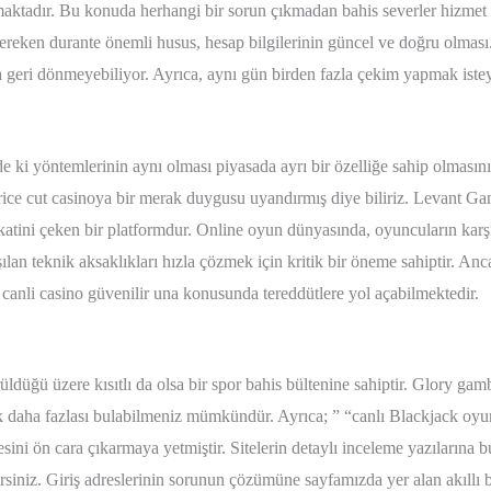
maktadır. Bu konuda herhangi bir sorun çıkmadan bahis severler hizmet a
eken durante önemli husus, hesap bilgilerinin güncel ve doğru olması. Ya
a geri dönmeyebiliyor. Ayrıca, aynı gün birden fazla çekim yapmak istey
e ki yöntemlerinin aynı olması piyasada ayrı bir özelliğe sahip olmasını
 Price cut casinoya bir merak duygusu uyandırmış diye biliriz. Levant 
kkatini çeken bir platformdur. Online oyun dünyasında, oyuncuların karş
şılan teknik aksaklıkları hızla çözmek için kritik bir öneme sahiptir. Anc
canli casino güvenilir una konusunda tereddütlere yol açabilmektedir.
üldüğü üzere kısıtlı da olsa bir spor bahis bültenine sahiptir. Glory gam
ok daha fazlası bulabilmeniz mümkündür. Ayrıca; ” “canlı Blackjack oy
ini ön cara çıkarmaya yetmiştir. Sitelerin detaylı inceleme yazılarına b
rsiniz. Giriş adreslerinin sorunun çözümüne sayfamızda yer alan akıllı bu