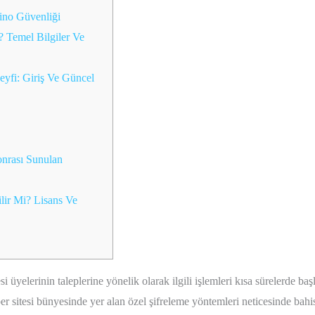
ino Güvenliği
? Temel Bilgiler Ve
eyfi: Giriş Ve Güncel
nrası Sunulan
ir Mi? Lisans Ve
i üyelerinin taleplerine yönelik olarak ilgili işlemleri kısa sürelerde b
sitesi bünyesinde yer alan özel şifreleme yöntemleri neticesinde bahis se