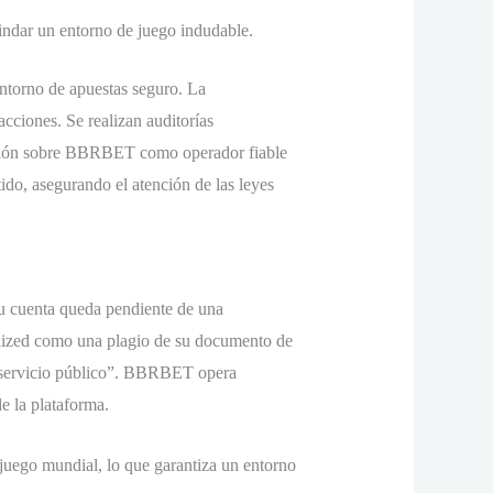
indar un entorno de juego indudable.
ntorno de apuestas seguro. La
cciones. Se realizan auditorías
putación sobre BBRBET como operador fiable
tido, asegurando el atención de las leyes
 tu cuenta queda pendiente de una
alized como una plagio de su documento de
de servicio público”. BBRBET opera
de la plataforma.
juego mundial, lo que garantiza un entorno