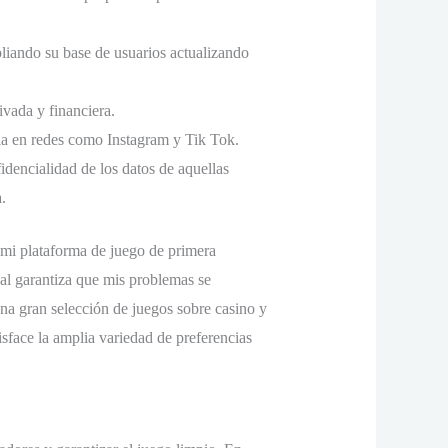
iando su base de usuarios actualizando
ivada y financiera.
ia en redes como Instagram y Tik Tok.
idencialidad de los datos de aquellas
.
mi plataforma de juego de primera
ual garantiza que mis problemas se
na gran selección de juegos sobre casino y
isface la amplia variedad de preferencias