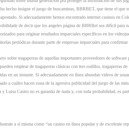
eguridad sobre última generación pra proteger la información de sus jug
ze ha hecho insigne el juego de buscaminas, BBRBET, que tiene el que 
lo apostado. Si adecuadamente hemos encontrado internet casinos en 
sibilidade de decir que los angeles página de BBRBet sea difícil para n
rizados para originar resultados imparciales específicos en los videoj
rías periódicas durante parte de empresas imparciales para confirmar s
ro sobre tragaperras de aquellas importantes proveedores de softwar
pueden emplear de tragaperras clásicas con tres rodillos, tragaperras de
idas en un instante. Si adecuadamente en línea abundan videos de usua
mado a cuáles hacen zona de la agresiva publicidad del juego de las min
y Luisa Castro no es garantía de nada y, con toda probabilidad, es parte
illustrate a sí misma como “un casino en línea popular y de excelente r