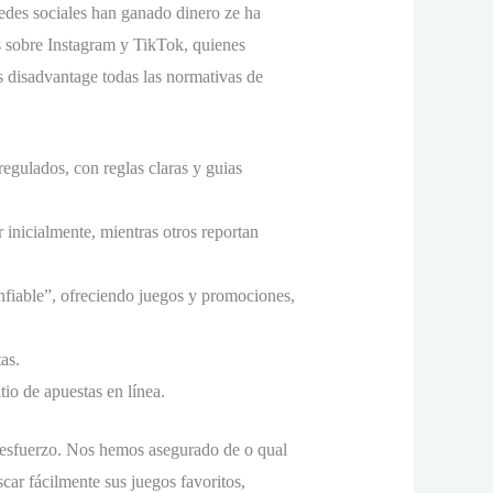
 redes sociales han ganado dinero ze ha
s sobre Instagram y TikTok, quienes
 disadvantage todas las normativas de
regulados, con reglas claras y guias
 inicialmente, mientras otros reportan
fiable”, ofreciendo juegos y promociones,
as.
tio de apuestas en línea.
in esfuerzo. Nos hemos asegurado de o qual
car fácilmente sus juegos favoritos,