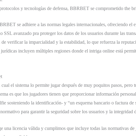
os protocolos y tecnologías de defensa, BBRBET se comprometido the br
RBET se adhiere a las normas legales internacionales, ofreciendo el e
 SSL avanzado pra proteger los datos de los usuarios durante las transa
n de verificar la imparcialidad y la estabilidad, lo que refuerza la re
jurídicas incluyen múltiples regiones donde el intriga online está permi
t
la cual el sistema lo permite jugar después de muy poquitos pasos, pero
 tema es que los jugadores tienen que proporcionar información person
lfie sosteniendo la identificación- y “un esquema bancario o factura 
 normativo para garantir la seguridad sobre los usuarios y la integridad 
 una licencia válida y cumplimos que incluye todas las normativas de 