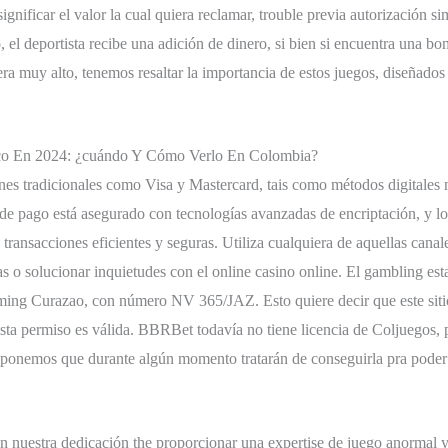
significar el valor la cual quiera reclamar, trouble previa autorización 
 el deportista recibe una adición de dinero, si bien si encuentra una b
ra muy alto, tenemos resaltar la importancia de estos juegos, diseñados
o En 2024: ¿cuándo Y Cómo Verlo En Colombia?
nes tradicionales como Visa y Mastercard, tais como métodos digitales
e pago está asegurado con tecnologías avanzadas de encriptación, y lo
 transacciones eficientes y seguras. Utiliza cualquiera de aquellas can
s o solucionar inquietudes con el online casino online. El gambling est
ming Curazao, con número NV 365/JAZ. Esto quiere decir que este sitio
esta permiso es válida. BBRBet todavía no tiene licencia de Coljuegos, p
uponemos que durante algún momento tratarán de conseguirla pra poder
an nuestra dedicación the proporcionar una expertise de juego anormal