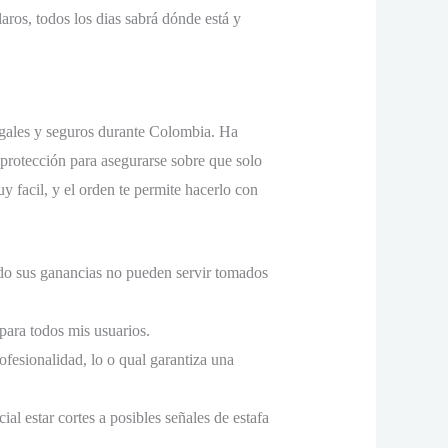
aros, todos los dias sabrá dónde está y
legales y seguros durante Colombia. Ha
 protección para asegurarse sobre que solo
 facil, y el orden te permite hacerlo con
ando sus ganancias no pueden servir tomados
para todos mis usuarios.
fesionalidad, lo o qual garantiza una
al estar cortes a posibles señales de estafa