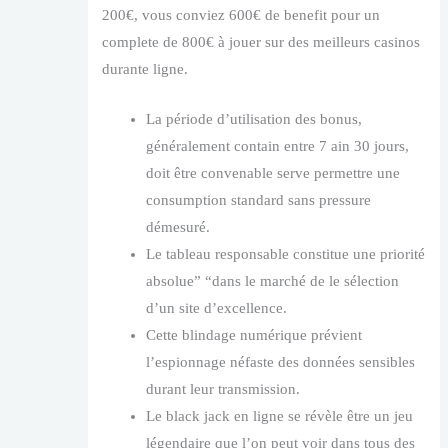
200€, vous conviez 600€ de benefit pour un
complete de 800€ à jouer sur des meilleurs casinos
durante ligne.
La période d’utilisation des bonus,
généralement contain entre 7 ain 30 jours,
doit être convenable serve permettre une
consumption standard sans pressure
démesuré.
Le tableau responsable constitue une priorité
absolue” “dans le marché de le sélection
d’un site d’excellence.
Cette blindage numérique prévient
l’espionnage néfaste des données sensibles
durant leur transmission.
Le black jack en ligne se révèle être un jeu
légendaire que l’on peut voir dans tous des