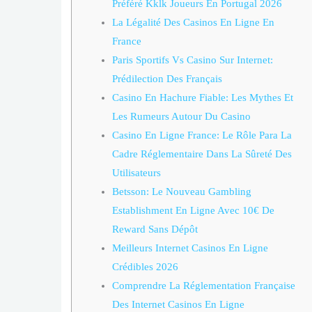
Préféré Kklk Joueurs En Portugal 2026
La Légalité Des Casinos En Ligne En
France
Paris Sportifs Vs Casino Sur Internet:
Prédilection Des Français
Casino En Hachure Fiable: Les Mythes Et
Les Rumeurs Autour Du Casino
Casino En Ligne France: Le Rôle Para La
Cadre Réglementaire Dans La Sûreté Des
Utilisateurs
Betsson: Le Nouveau Gambling
Establishment En Ligne Avec 10€ De
Reward Sans Dépôt
Meilleurs Internet Casinos En Ligne
Crédibles 2026
Comprendre La Réglementation Française
Des Internet Casinos En Ligne