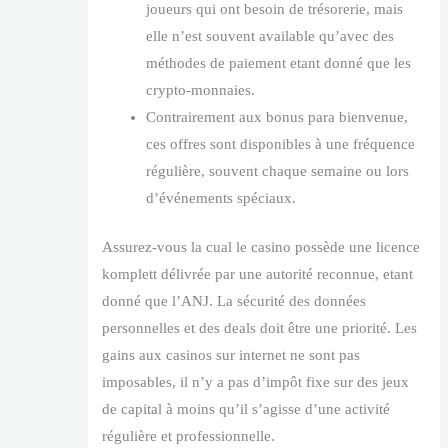
joueurs qui ont besoin de trésorerie, mais
elle n’est souvent available qu’avec des
méthodes de paiement etant donné que les
crypto-monnaies.
Contrairement aux bonus para bienvenue,
ces offres sont disponibles à une fréquence
régulière, souvent chaque semaine ou lors
d’événements spéciaux.
Assurez-vous la cual le casino possède une licence
komplett délivrée par une autorité reconnue, etant
donné que l’ANJ. La sécurité des données
personnelles et des deals doit être une priorité. Les
gains aux casinos sur internet ne sont pas
imposables, il n’y a pas d’impôt fixe sur des jeux
de capital à moins qu’il s’agisse d’une activité
régulière et professionnelle.