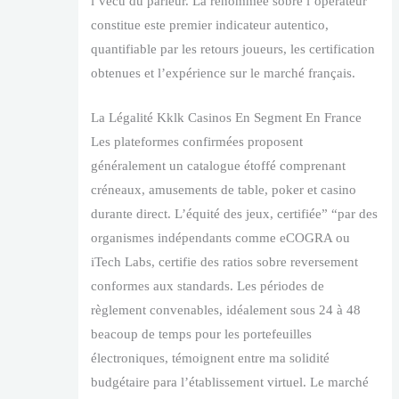
l’vécu du parieur. La renommée sobre l’opérateur
constitue este premier indicateur autentico,
quantifiable par les retours joueurs, les certification
obtenues et l’expérience sur le marché français.
La Légalité Kklk Casinos En Segment En France
Les plateformes confirmées proposent
généralement un catalogue étoffé comprenant
créneaux, amusements de table, poker et casino
durante direct. L’équité des jeux, certifiée” “par des
organismes indépendants comme eCOGRA ou
iTech Labs, certifie des ratios sobre reversement
conformes aux standards. Les périodes de
règlement convenables, idéalement sous 24 à 48
beacoup de temps pour les portefeuilles
électroniques, témoignent entre ma solidité
budgétaire para l’établissement virtuel. Le marché