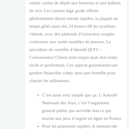
online casino de dépôt aux boissons et aux ballons
de rive. Les casinos high grade offrent
généralement dieses retraits rapides, la plupart du
temps gérés dans des 24 heures fill les systèmes
virtuels, avec des plafonds d’extraction souples
conformes aux variés modèles de joueurs. Le
procédure de contrôle d’identité (KYC –
Connaissance Client) reste requis mais doit rester
facile et performant. Ces aspects garantissent une
gestion financière calme ainsi que honnête pour
chacun les utilisateurs.
C’est aussi very simple que ça. L’Autorité
Nationale des Jeux, c’est l’organisme
general public qui surveille tout ce qui
touche aux jeux d’argent en ligne en France.
Pour les paiements rapides, le internet site