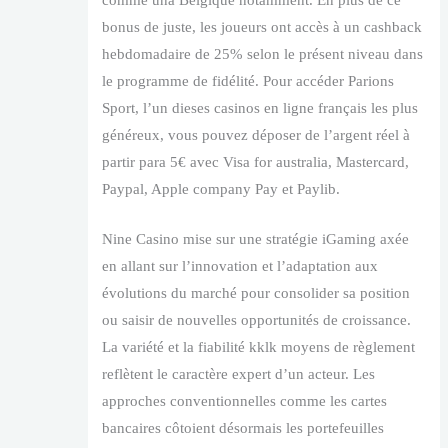
bonus de juste, les joueurs ont accès à un cashback
hebdomadaire de 25% selon le présent niveau dans
le programme de fidélité. Pour accéder Parions
Sport, l’un dieses casinos en ligne français les plus
généreux, vous pouvez déposer de l’argent réel à
partir para 5€ avec Visa for australia, Mastercard,
Paypal, Apple company Pay et Paylib.
Nine Casino mise sur une stratégie iGaming axée
en allant sur l’innovation et l’adaptation aux
évolutions du marché pour consolider sa position
ou saisir de nouvelles opportunités de croissance.
La variété et la fiabilité kklk moyens de règlement
reflètent le caractère expert d’un acteur. Les
approches conventionnelles comme les cartes
bancaires côtoient désormais les portefeuilles