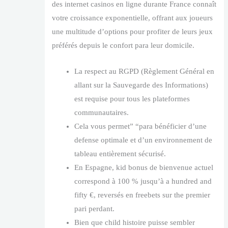
des internet casinos en ligne durante France connaît
votre croissance exponentielle, offrant aux joueurs
une multitude d’options pour profiter de leurs jeux
préférés depuis le confort para leur domicile.
La respect au RGPD (Règlement Général en
allant sur la Sauvegarde des Informations)
est requise pour tous les plateformes
communautaires.
Cela vous permet” “para bénéficier d’une
defense optimale et d’un environnement de
tableau entièrement sécurisé.
En Espagne, kid bonus de bienvenue actuel
correspond à 100 % jusqu’à a hundred and
fifty €, reversés en freebets sur the premier
pari perdant.
Bien que child histoire puisse sembler