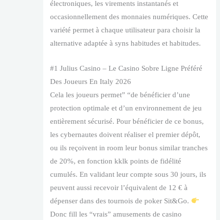
électroniques, les virements instantanés et
occasionnellement des monnaies numériques. Cette
variété permet à chaque utilisateur para choisir la
alternative adaptée à syns habitudes et habitudes.
#1 Julius Casino – Le Casino Sobre Ligne Préféré
Des Joueurs En Italy 2026
Cela les joueurs permet” “de bénéficier d’une
protection optimale et d’un environnement de jeu
entièrement sécurisé. Pour bénéficier de ce bonus,
les cybernautes doivent réaliser el premier dépôt,
ou ils reçoivent in room leur bonus similar tranches
de 20%, en fonction kklk points de fidélité
cumulés. En validant leur compte sous 30 jours, ils
peuvent aussi recevoir l’équivalent de 12 € à
dépenser dans des tournois de poker Sit&Go.
Donc fill les “vrais” amusements de casino