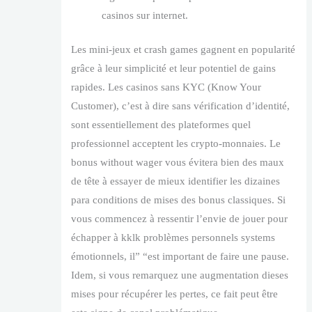
casinos sur internet.
Les mini-jeux et crash games gagnent en popularité
grâce à leur simplicité et leur potentiel de gains
rapides. Les casinos sans KYC (Know Your
Customer), c’est à dire sans vérification d’identité,
sont essentiellement des plateformes quel
professionnel acceptent les crypto-monnaies. Le
bonus without wager vous évitera bien des maux
de tête à essayer de mieux identifier les dizaines
para conditions de mises des bonus classiques. Si
vous commencez à ressentir l’envie de jouer pour
échapper à kklk problèmes personnels systems
émotionnels, il” “est important de faire une pause.
Idem, si vous remarquez une augmentation dieses
mises pour récupérer les pertes, ce fait peut être