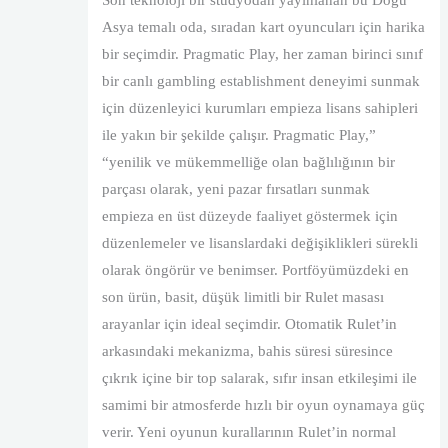
Asya temalı oda, sıradan kart oyuncuları için harika
bir seçimdir. Pragmatic Play, her zaman birinci sınıf
bir canlı gambling establishment deneyimi sunmak
için düzenleyici kurumları empieza lisans sahipleri
ile yakın bir şekilde çalışır. Pragmatic Play,”
“yenilik ve mükemmelliğe olan bağlılığının bir
parçası olarak, yeni pazar fırsatları sunmak
empieza en üst düzeyde faaliyet göstermek için
düzenlemeler ve lisanslardaki değişiklikleri sürekli
olarak öngörür ve benimser. Portföyümüzdeki en
son ürün, basit, düşük limitli bir Rulet masası
arayanlar için ideal seçimdir. Otomatik Rulet’in
arkasındaki mekanizma, bahis süresi süresince
çıkrık içine bir top salarak, sıfır insan etkileşimi ile
samimi bir atmosferde hızlı bir oyun oynamaya güç
verir. Yeni oyunun kurallarının Rulet’in normal