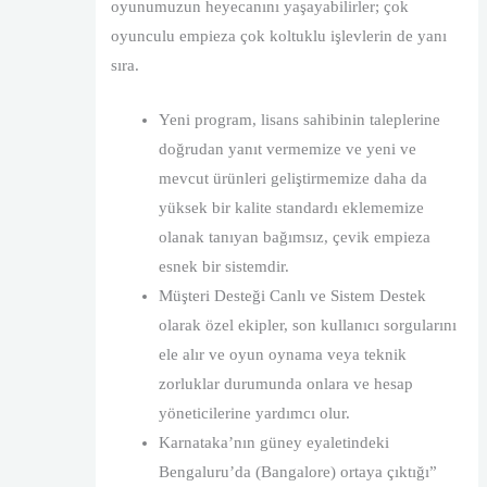
oyunumuzun heyecanını yaşayabilirler; çok
oyunculu empieza çok koltuklu işlevlerin de yanı
sıra.
Yeni program, lisans sahibinin taleplerine
doğrudan yanıt vermemize ve yeni ve
mevcut ürünleri geliştirmemize daha da
yüksek bir kalite standardı eklememize
olanak tanıyan bağımsız, çevik empieza
esnek bir sistemdir.
Müşteri Desteği Canlı ve Sistem Destek
olarak özel ekipler, son kullanıcı sorgularını
ele alır ve oyun oynama veya teknik
zorluklar durumunda onlara ve hesap
yöneticilerine yardımcı olur.
Karnataka’nın güney eyaletindeki
Bengaluru’da (Bangalore) ortaya çıktığı”