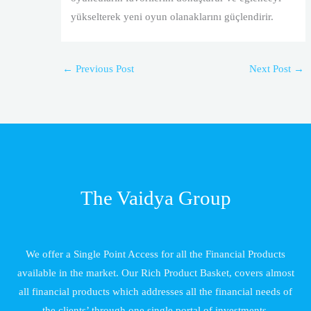
yükselterek yeni oyun olanaklarını güçlendirir.
←
Previous Post
Next Post
→
The Vaidya Group
We offer a Single Point Access for all the Financial Products
available in the market. Our Rich Product Basket, covers almost
all financial products which addresses all the financial needs of
the clients’ through one single portal of investments.