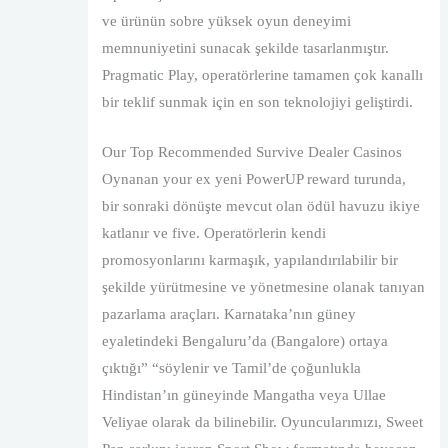
ve ürünün sobre yüksek oyun deneyimi
memnuniyetini sunacak şekilde tasarlanmıştır.
Pragmatic Play, operatörlerine tamamen çok kanallı
bir teklif sunmak için en son teknolojiyi geliştirdi.
Our Top Recommended Survive Dealer Casinos
Oynanan your ex yeni PowerUP reward turunda,
bir sonraki dönüşte mevcut olan ödül havuzu ikiye
katlanır ve five. Operatörlerin kendi
promosyonlarını karmaşık, yapılandırılabilir bir
şekilde yürütmesine ve yönetmesine olanak tanıyan
pazarlama araçları. Karnataka’nın güney
eyaletindeki Bengaluru’da (Bangalore) ortaya
çıktığı” “söylenir ve Tamil’de çoğunlukla
Hindistan’ın güneyinde Mangatha veya Ullae
Veliyae olarak da bilinebilir. Oyuncularımızı, Sweet