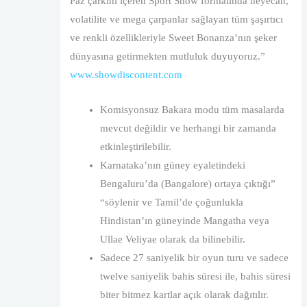
Paz çarkını içeren Sport Show formatında heyecan,
volatilite ve mega çarpanlar sağlayan tüm şaşırtıcı
ve renkli özellikleriyle Sweet Bonanza’nın şeker
dünyasına getirmekten mutluluk duyuyoruz.”
www.showdiscontent.com
Komisyonsuz Bakara modu tüm masalarda
mevcut değildir ve herhangi bir zamanda
etkinleştirilebilir.
Karnataka’nın güney eyaletindeki
Bengaluru’da (Bangalore) ortaya çıktığı”
“söylenir ve Tamil’de çoğunlukla
Hindistan’ın güneyinde Mangatha veya
Ullae Veliyae olarak da bilinebilir.
Sadece 27 saniyelik bir oyun turu ve sadece
twelve saniyelik bahis süresi ile, bahis süresi
biter bitmez kartlar açık olarak dağıtılır.