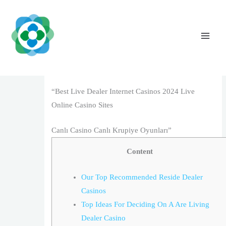
Skip
to
content
“Best Live Dealer Internet Casinos 2024
Live Online Casino Site
/
Basaribet
/ By
The Vaidya Admin
“Best Live Dealer Internet Casinos 2024 Live
Online Casino Sites
Canlı Casino Canlı Krupiye Oyunları”
Content
Our Top Recommended Reside Dealer
Casinos
Top Ideas For Deciding On A Are Living
Dealer Casino