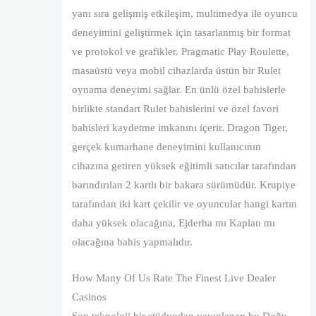
yanı sıra gelişmiş etkileşim, multimedya ile oyuncu
deneyimini geliştirmek için tasarlanmış bir format
ve protokol ve grafikler. Pragmatic Play Roulette,
masaüstü veya mobil cihazlarda üstün bir Rulet
oynama deneyimi sağlar. En ünlü özel bahislerle
birlikte standart Rulet bahislerini ve özel favori
bahisleri kaydetme imkanını içerir. Dragon Tiger,
gerçek kumarhane deneyimini kullanıcının
cihazına getiren yüksek eğitimli satıcılar tarafından
barındırılan 2 kartlı bir bakara sürümüdür. Krupiye
tarafından iki kart çekilir ve oyuncular hangi kartın
daha yüksek olacağına, Ejderha mı Kaplan mı
olacağına bahis yapmalıdır.
How Many Of Us Rate The Finest Live Dealer
Casinos
Son teknoloji bir stüdyodan yayınlanan bu Doğu