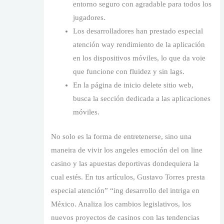
entorno seguro con agradable para todos los
jugadores.
Los desarrolladores han prestado especial
atención way rendimiento de la aplicación
en los dispositivos móviles, lo que da voie
que funcione con fluidez y sin lags.
En la página de inicio delete sitio web,
busca la sección dedicada a las aplicaciones
móviles.
No solo es la forma de entretenerse, sino una
maneira de vivir los angeles emoción del on line
casino y las apuestas deportivas dondequiera la
cual estés. En tus artículos, Gustavo Torres presta
especial atención” “ing desarrollo del intriga en
México. Analiza los cambios legislativos, los
nuevos proyectos de casinos con las tendencias