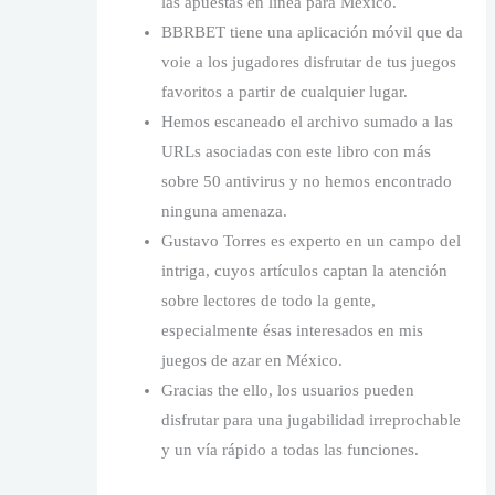
las apuestas en línea para México.
BBRBET tiene una aplicación móvil que da
voie a los jugadores disfrutar de tus juegos
favoritos a partir de cualquier lugar.
Hemos escaneado el archivo sumado a las
URLs asociadas con este libro con más
sobre 50 antivirus y no hemos encontrado
ninguna amenaza.
Gustavo Torres es experto en un campo del
intriga, cuyos artículos captan la atención
sobre lectores de todo la gente,
especialmente ésas interesados en mis
juegos de azar en México.
Gracias the ello, los usuarios pueden
disfrutar para una jugabilidad irreprochable
y un vía rápido a todas las funciones.