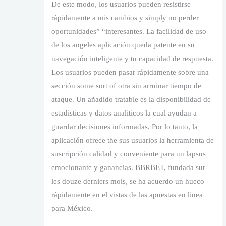
De este modo, los usuarios pueden resistirse
rápidamente a mis cambios y simply no perder
oportunidades” “interesantes. La facilidad de uso
de los angeles aplicación queda patente en su
navegación inteligente y tu capacidad de respuesta.
Los usuarios pueden pasar rápidamente sobre una
sección some sort of otra sin arruinar tiempo de
ataque. Un añadido tratable es la disponibilidad de
estadísticas y datos analíticos la cual ayudan a
guardar decisiones informadas. Por lo tanto, la
aplicación ofrece the sus usuarios la herramienta de
suscripción calidad y conveniente para un lapsus
emocionante y ganancias. BBRBET, fundada sur
les douze derniers mois, se ha acuerdo un hueco
rápidamente en el vistas de las apuestas en línea
para México.