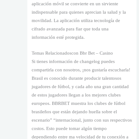
aplicación móvil se convierte en un sirviente
indispensable para quienes aprecian la salud y la
movilidad. La aplicación utiliza tecnología de
cifrado avanzada para fiar que toda una
información esté protegida.
Temas Relacionadoscon Bbr Bet – Casino
Si tienes información de changelog puedes
compartirla con nosotros, ¡nos gustaría escucharla!
Brasil es conocido durante producir talentosos
jugadores de fútbol, y cada año una gran cantidad
de estos jugadores llegan a los mejores clubes
europeos. BBRBET muestra los clubes de fútbol
brasileños que están dejando huella sobre el
escenario” “internacional, junto con sus respectivos
costos. Esto puede tomar algún tiempo
dependiendo entre ma velocidad de tu conexión a