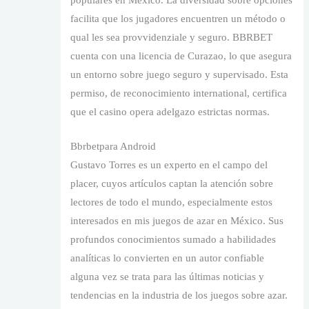
facilita que los jugadores encuentren un método o
qual les sea provvidenziale y seguro. BBRBET
cuenta con una licencia de Curazao, lo que asegura
un entorno sobre juego seguro y supervisado. Esta
permiso, de reconocimiento international, certifica
que el casino opera adelgazo estrictas normas.
Bbrbetpara Android
Gustavo Torres es un experto en el campo del
placer, cuyos artículos captan la atención sobre
lectores de todo el mundo, especialmente estos
interesados en mis juegos de azar en México. Sus
profundos conocimientos sumado a habilidades
analíticas lo convierten en un autor confiable
alguna vez se trata para las últimas noticias y
tendencias en la industria de los juegos sobre azar.