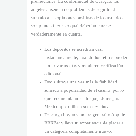
promociones. La conformidad de Curaçao, los
angeles ausencia de problemas de seguridad
sumado a las opiniones positivas de los usuarios
son puntos fuertes o qual deberían tenerse
verdaderamente en cuenta.
Los depósitos se acreditan casi
instantáneamente, cuando los retiros pueden
tardar varios días y requieren verificación
adicional.
Esto subraya una vez más la fiabilidad
sumado a popularidad de el casino, por lo
que recomendamos a los jugadores para
México que utilicen sus servicios.
Descarga hoy mismo are generally App de
BBRBet y lleva tu experiencia de placer a
un categoria completamente nuevo.