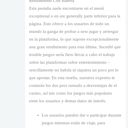
Rendimiento Con Batería
Esta pestaña suele encontrarse en el menú
exceptional o en are generally parte inferior para la
página. Esto ofrece a los usuarios de todo un
mundo la ganga de probar a new jugar y arriesgar
en la plataforma, lo que supone excepcionalmente
una gran rendimiento para esta última. Sucedió que
trouble juegos sería fiero llevar a cabo el trabajo
sobre las plataformas sobre entretenimiento –
sencillamente no habría ni siquiera un poco por lo
que apostar. En esta reseña, nuestros expertos te
contarán los dos pros sumado a desventajas de el
casino, así tais como los juegos más populares
entre los usuarios y demas datos de interés.
Los usuarios pueden dar o participar durante
juegos mientras están de viaje, para