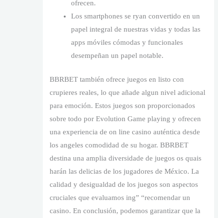
ofrecen.
Los smartphones se ryan convertido en un
papel integral de nuestras vidas y todas las
apps móviles cómodas y funcionales
desempeñan un papel notable.
BBRBET también ofrece juegos en listo con
crupieres reales, lo que añade algun nivel adicional
para emoción. Estos juegos son proporcionados
sobre todo por Evolution Game playing y ofrecen
una experiencia de on line casino auténtica desde
los angeles comodidad de su hogar. BBRBET
destina una amplia diversidade de juegos os quais
harán las delicias de los jugadores de México. La
calidad y desigualdad de los juegos son aspectos
cruciales que evaluamos ing” “recomendar un
casino. En conclusión, podemos garantizar que la