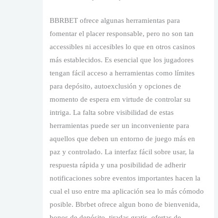
BBRBET ofrece algunas herramientas para
fomentar el placer responsable, pero no son tan
accessibles ni accesibles lo que en otros casinos
más establecidos. Es esencial que los jugadores
tengan fácil acceso a herramientas como límites
para depósito, autoexclusión y opciones de
momento de espera em virtude de controlar su
intriga. La falta sobre visibilidad de estas
herramientas puede ser un inconveniente para
aquellos que deben un entorno de juego más en
paz y controlado. La interfaz fácil sobre usar, la
respuesta rápida y una posibilidad de adherir
notificaciones sobre eventos importantes hacen la
cual el uso entre ma aplicación sea lo más cómodo
posible. Bbrbet ofrece algun bono de bienvenida,
bonos de depósito, tiradas gratis, ofertas de