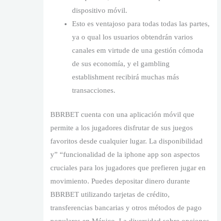
dispositivo móvil.
Esto es ventajoso para todas todas las partes,
ya o qual los usuarios obtendrán varios
canales em virtude de una gestión cómoda
de sus economía, y el gambling
establishment recibirá muchas más
transacciones.
BBRBET cuenta con una aplicación móvil que
permite a los jugadores disfrutar de sus juegos
favoritos desde cualquier lugar. La disponibilidad
y” “funcionalidad de la iphone app son aspectos
cruciales para los jugadores que prefieren jugar en
movimiento. Puedes depositar dinero durante
BBRBET utilizando tarjetas de crédito,
transferencias bancarias y otros métodos de pago
populares en México. La diversidad sobre opciones