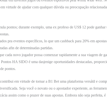
postar em diversos jogos ou eventos esportivos pela world wide web. N
l em virtude de ajudar com qualquer dúvida ou preocupação relacionad
mula pontos; durante exemplo, uma ex profeso de US$ 12 pode ganhar 
postas.
ados pra eventos específicos, lo que um cashback para 20% em apostas 
adas afin de determinadas partidas.
que cada novo jogador possa comenzar rapidamente a sua viagem de ga
e Pontos HA SIDO é uma dasjenige oportunidades destacadas, proporci
de pontos.
ontribui em virtude de tornar a B1 Bet uma plataforma versátil e comp
versificada. Seja você o novato ou o apostador experiente, as ferrame
icácia assim como o prazer de suas apostas. Embora não seja perfeita, é