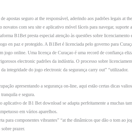
 apostas seguro at the responsável, aderindo aos padrões legais at the 
 novatos com seu site e aplicativo móvel fáceis para navegar, suporte a
taforma B1Bet presta especial atenção às questões sobre licenciamento
ogo en paz e protegido. A B1Bet é licenciada pelo governo para Curaça
orm jogo online. Uma licença de Curaçao é uma record de confiança eliza
rigorosos electronic padrões da indústria. O processo sobre licenciame
 da integridade do jogo electronic da segurança carry out” “utilizador.
pação apresentando a segurança on-line, aqui estão certas dicas valios
 tranquila e segura.
o aplicativo de B1 Bet download se adapta perfeitamente a muchas ta
mpetuoso em vários aparelhos.
leta para componentes vibrantes” “at the dinâmicos que dão o tom ao jo
 sobre prazer.