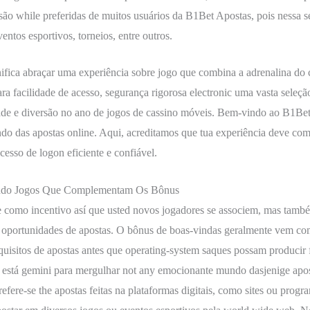
são while preferidas de muitos usuários da B1Bet Apostas, pois nessa se
entos esportivos, torneios, entre outros.
ifica abraçar uma experiência sobre jogo que combina a adrenalina do
a facilidade de acesso, segurança rigorosa electronic uma vasta seleção
de e diversão no ano de jogos de cassino móveis. Bem-vindo ao B1Bet, 
do das apostas online. Aqui, acreditamos que tua experiência deve com
esso de logon eficiente e confiável.
ando Jogos Que Complementam Os Bônus
 como incentivo así que usted novos jogadores se associem, mas també
s oportunidades de apostas. O bônus de boas-vindas geralmente vem com
uisitos de apostas antes que operating-system saques possam producir fe
 está gemini para mergulhar not any emocionante mundo dasjenige apost
 refere-se the apostas feitas na plataformas digitais, como sites ou progr