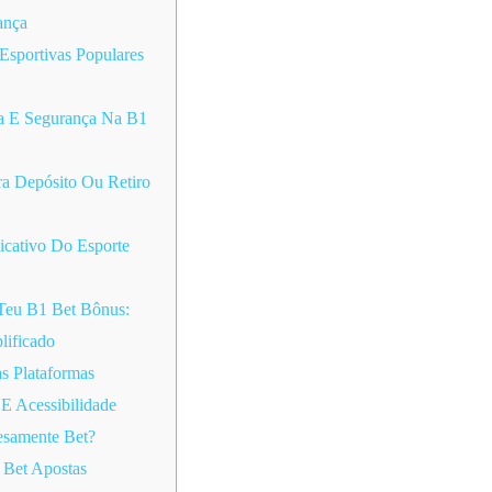
ança
Esportivas Populares
a E Segurança Na B1
a Depósito Ou Retiro
icativo Do Esporte
Teu B1 Bet Bônus:
lificado
s Plataformas
 E Acessibilidade
samente Bet?
 Bet Apostas