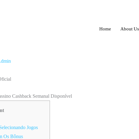
Home
About Us
No Site Oficia
Admin
ficial
assino Cashback Semanal Disponível
nt
Selecionando Jogos
m Os Bônus