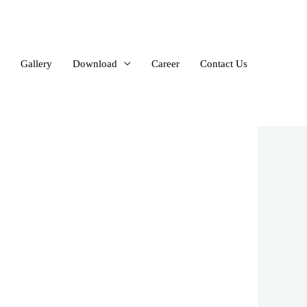
Gallery
Download
Career
Contact Us