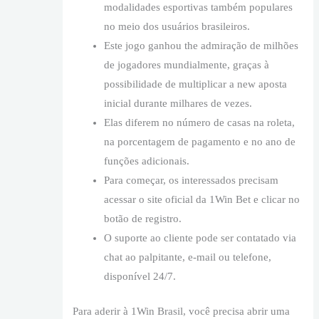
modalidades esportivas também populares
no meio dos usuários brasileiros.
Este jogo ganhou the admiração de milhões
de jogadores mundialmente, graças à
possibilidade de multiplicar a new aposta
inicial durante milhares de vezes.
Elas diferem no número de casas na roleta,
na porcentagem de pagamento e no ano de
funções adicionais.
Para começar, os interessados precisam
acessar o site oficial da 1Win Bet e clicar no
botão de registro.
O suporte ao cliente pode ser contatado via
chat ao palpitante, e-mail ou telefone,
disponível 24/7.
Para aderir à 1Win Brasil, você precisa abrir uma