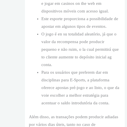
e jogar em casinos on the web em
dispositivos móveis com acesso igual.
Este esporte proporciona a possibilidade de
apostar em algunos tipos de eventos.
O jogo é en su totalidad aleatório, já que o
valor da recompensa pode producir
pequeno e não ruim, o la cual permitirá que
to cliente aumente to depósito inicial ag
conta.
Para os usuários que preferem dar em
disciplinas para E-Sports, a plataforma
oferece apostas pré-jogo e ao listo, o que da
voie escolher a melhor estratégia para
acentuar o saldo introdutória da conta.
Além disso, as transações podem producir adiadas
por vários dias úteis, tanto no caso de