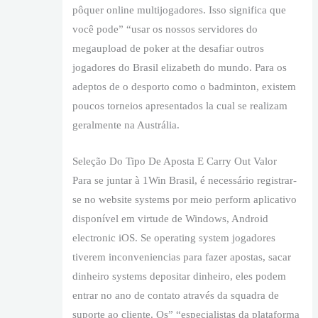
pôquer online multijogadores. Isso significa que
você pode” “usar os nossos servidores do
megaupload de poker at the desafiar outros
jogadores do Brasil elizabeth do mundo. Para os
adeptos de o desporto como o badminton, existem
poucos torneios apresentados la cual se realizam
geralmente na Austrália.
Seleção Do Tipo De Aposta E Carry Out Valor
Para se juntar à 1Win Brasil, é necessário registrar-
se no website systems por meio perform aplicativo
disponível em virtude de Windows, Android
electronic iOS. Se operating system jogadores
tiverem inconveniencias para fazer apostas, sacar
dinheiro systems depositar dinheiro, eles podem
entrar no ano de contato através da squadra de
suporte ao cliente. Os” “especialistas da plataforma