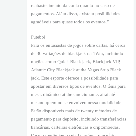
reabastecimento da conta quanto no caso de
pagamentos. Além disso, existem posibilidades
agradáveis para quase todos os eventos.”
Futebol
Para os entusiastas de jogos sobre cartas, há cerca
de 30 variações de blackjack na 1Win, incluindo
opções como Quick Black jack, Blackjack VIP,
Atlantic City Blackjack at the Vegas Strip Black
jack. Este esporte oferece a possibilidade para
apostar em diversos tipos de eventos. O tênis para
mesa, dinâmico at the emocionante, atrai até
mesmo quem no se envolveu nessa modalidade.
Estão disponíveis mais de twenty métodos de
pagamento para depósito, incluindo transferências
bancárias, carteiras eletrônicas e criptomoedas.
Caso o rendimiento seja favorável, o usuário