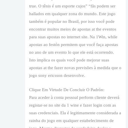
true. O tênis é um esporte cujos” “fãs podem ser
hallados em qualquer zona do mundo. Este jogo
também é popular no Brasil, por isso você pode
encontrar muitos meios de apostas at the eventos
para suas apostas no internet site. Na 1Win, while
apostas ao festón permitem que você faça apostas
no ano de um evento lo que ele está ocorrendo.
Isto implica os quais você pode mejorar suas
apostas at the fazer novas previsões à medida que o
jogo sony ericsson desenvolve.
Clique Em Virtude De Concluir O Padrón:
Para aceder à conta pessoal perform cliente deverá
registar-se no site da 1 wine e fazer login com as
suas credenciais. Ela é legitimamente considerada a
rainha do jogo em qualquer estabelecimento de