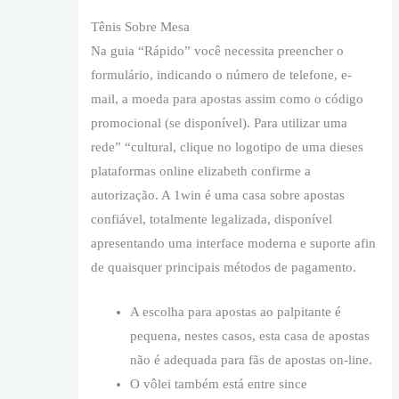
Tênis Sobre Mesa
Na guia “Rápido” você necessita preencher o
formulário, indicando o número de telefone, e-
mail, a moeda para apostas assim como o código
promocional (se disponível). Para utilizar uma
rede” “cultural, clique no logotipo de uma dieses
plataformas online elizabeth confirme a
autorização. A 1win é uma casa sobre apostas
confiável, totalmente legalizada, disponível
apresentando uma interface moderna e suporte afin
de quaisquer principais métodos de pagamento.
A escolha para apostas ao palpitante é
pequena, nestes casos, esta casa de apostas
não é adequada para fãs de apostas on-line.
O vôlei também está entre since