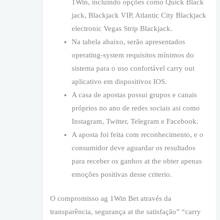
1Win, incluindo opções como Quick Black
jack, Blackjack VIP, Atlantic City Blackjack
electronic Vegas Strip Blackjack.
Na tabela abaixo, serão apresentados
operating-system requisitos mínimos do
sistema para o uso confortável carry out
aplicativo em dispositivos IOS.
A casa de apostas possui grupos e canais
próprios no ano de redes sociais asi como
Instagram, Twitter, Telegram e Facebook.
A aposta foi feita com reconhecimento, e o
consumidor deve aguardar os resultados
para receber os ganhos at the obter apenas
emoções positivas desse criterio.
O compromisso ag 1Win Bet através da
transparência, segurança at the satisfação” “carry