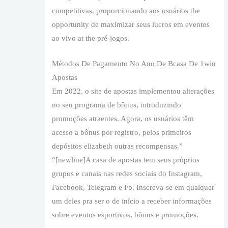
competitivas, proporcionando aos usuários the
opportunity de maximizar seus lucros em eventos
ao vivo at the pré-jogos.
Métodos De Pagamento No Ano De Bcasa De 1win
Apostas
Em 2022, o site de apostas implementou alterações
no seu programa de bônus, introduzindo
promoções atraentes. Agora, os usuários têm
acesso a bônus por registro, pelos primeiros
depósitos elizabeth outras recompensas.”
“[newline]A casa de apostas tem seus próprios
grupos e canais nas redes sociais do Instagram,
Facebook, Telegram e Fb. Inscreva-se em qualquer
um deles pra ser o de início a receber informações
sobre eventos esportivos, bônus e promoções.