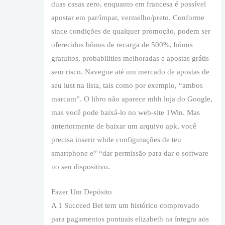
duas casas zero, enquanto em francesa é possível
apostar em par/ímpar, vermelho/preto. Conforme
since condições de qualquer promoção, podem ser
oferecidos bônus de recarga de 500%, bônus
gratuitos, probabilities melhoradas e apostas grátis
sem risco. Navegue até um mercado de apostas de
seu lust na lista, tais como por exemplo, “ambos
marcam”. O libro não aparece mhh loja do Google,
mas você pode baixá-lo no web-site 1Win. Mas
anteriormente de baixar um arquivo apk, você
precisa inserir while configurações de teu
smartphone e” “dar permissão para dar o software
no seu dispositivo.
Fazer Um Depósito
A 1 Succeed Bet tem um histórico comprovado
para pagamentos pontuais elizabeth na íntegra aos