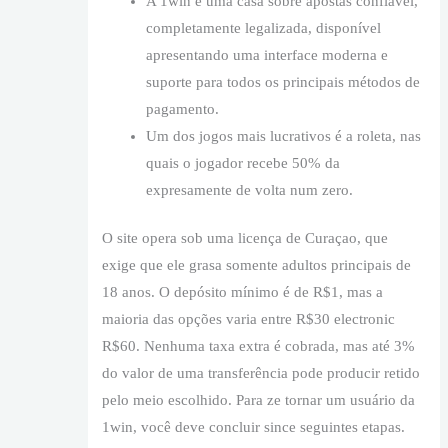
A 1win é uma casa sobre apostas confiável,
completamente legalizada, disponível
apresentando uma interface moderna e
suporte para todos os principais métodos de
pagamento.
Um dos jogos mais lucrativos é a roleta, nas
quais o jogador recebe 50% da
expresamente de volta num zero.
O site opera sob uma licença de Curaçao, que
exige que ele grasa somente adultos principais de
18 anos. O depósito mínimo é de R$1, mas a
maioria das opções varia entre R$30 electronic
R$60. Nenhuma taxa extra é cobrada, mas até 3%
do valor de uma transferência pode producir retido
pelo meio escolhido. Para ze tornar um usuário da
1win, você deve concluir since seguintes etapas.