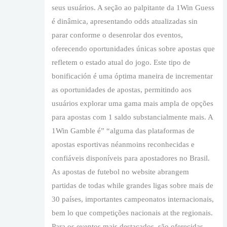
seus usuários. A seção ao palpitante da 1Win Guess
é dinâmica, apresentando odds atualizadas sin
parar conforme o desenrolar dos eventos,
oferecendo oportunidades únicas sobre apostas que
refletem o estado atual do jogo. Este tipo de
bonificación é uma óptima maneira de incrementar
as oportunidades de apostas, permitindo aos
usuários explorar uma gama mais ampla de opções
para apostas com 1 saldo substancialmente mais. A
1Win Gamble é” “alguma das plataformas de
apostas esportivas néanmoins reconhecidas e
confiáveis disponíveis para apostadores no Brasil.
As apostas de futebol no website abrangem
partidas de todas while grandes ligas sobre mais de
30 países, importantes campeonatos internacionais,
bem lo que competições nacionais at the regionais.
Para os eventos mais destacados, são oferecidas