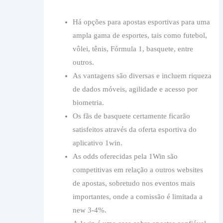
Há opções para apostas esportivas para uma
ampla gama de esportes, tais como futebol,
vôlei, tênis, Fórmula 1, basquete, entre
outros.
As vantagens são diversas e incluem riqueza
de dados móveis, agilidade e acesso por
biometria.
Os fãs de basquete certamente ficarão
satisfeitos através da oferta esportiva do
aplicativo 1win.
As odds oferecidas pela 1Win são
competitivas em relação a outros websites
de apostas, sobretudo nos eventos mais
importantes, onde a comissão é limitada a
new 3-4%.